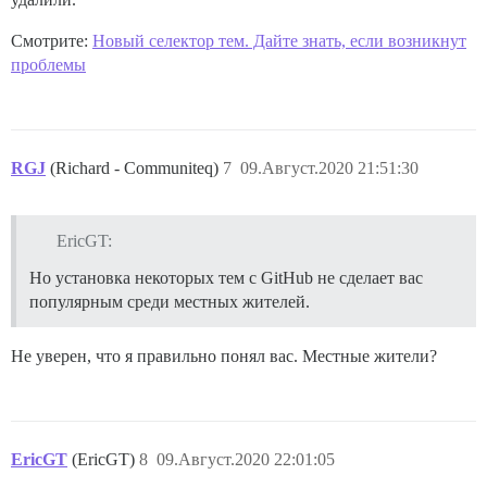
Смотрите:
Новый селектор тем. Дайте знать, если возникнут
проблемы
RGJ
(Richard - Communiteq)
7
09.Август.2020 21:51:30
EricGT:
Но установка некоторых тем с GitHub не сделает вас
популярным среди местных жителей.
Не уверен, что я правильно понял вас. Местные жители?
EricGT
(EricGT)
8
09.Август.2020 22:01:05