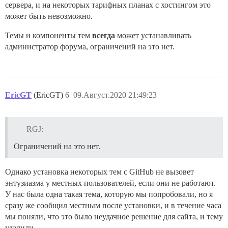
сервера, и на некоторых тарифных планах с хостингом это
может быть невозможно.
Темы и компоненты тем
всегда
может устанавливать
администратор форума, ограничений на это нет.
EricGT
(EricGT)
6
09.Август.2020 21:49:23
RGJ:
Ограничений на это нет.
Однако установка некоторых тем с GitHub не вызовет
энтузиазма у местных пользователей, если они не работают.
У нас была одна такая тема, которую мы попробовали, но я
сразу же сообщил местным после установки, и в течение часа
мы поняли, что это было неудачное решение для сайта, и тему
удалили.