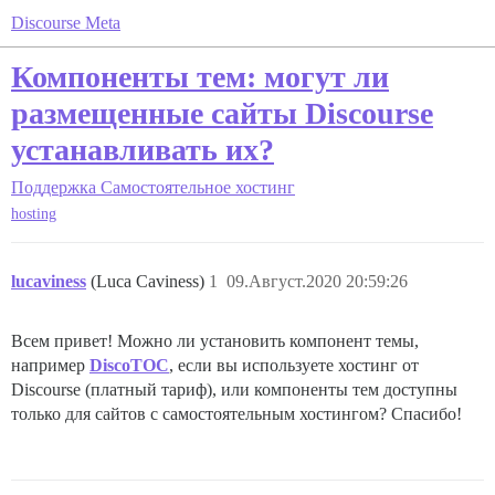
Discourse Meta
Компоненты тем: могут ли
размещенные сайты Discourse
устанавливать их?
Поддержка
Самостоятельное хостинг
hosting
lucaviness
(Luca Caviness)
1
09.Август.2020 20:59:26
Всем привет! Можно ли установить компонент темы,
например
DiscoTOC
, если вы используете хостинг от
Discourse (платный тариф), или компоненты тем доступны
только для сайтов с самостоятельным хостингом? Спасибо!