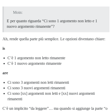
Moin:
E per quanto riguarda “Ci sono 1 argomento non letto e 1
nuovo argomento rimanente”?
Ah, rende quella parte più semplice. Le opzioni diventano chiare:
is
C’è 1 argomento non letto rimanente
C’è 1 nuovo argomento rimanente
are
Ci sono 3 argomenti non letti rimanenti
Ci sono 3 nuovi argomenti rimanenti
Ci sono [xx] argomenti non letti e [xx] nuovi argomenti
rimanenti
C’è un implicito “da leggere”… ma quando si aggiunge la parte “o