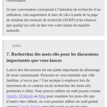
conversation.
Si une conversation correspond à l’intention de recherche d’un
utilisateur, cela augmentera le taux de clics à partir de la page
de résultats des moteurs de recherche (SERP) et les chances
que quelqu’un crée un lien vers votre forum de manière
naturelle.
justin:
7. Recherchez des mots-clés pour les discussions
importantes que vous lancez
Lancer des discussions est une partie importante du démarrage
de toute communauté. Personne ne veut rejoindre une ville
fantôme, n’est-ce pas ? Une tactique à employer lors du
lancement de ce contenu est de rechercher des mots-clés
pertinents à cibler. Vous pouvez utiliser un outil payant comme
Ahrefs
,
SEMrush
ou
Moz
pour examiner les mots-clés que
d’autres sites ciblent, ou vous pourriez utiliser un outil gratuit
comme
Google Trends
pour découvrir ce que les gens