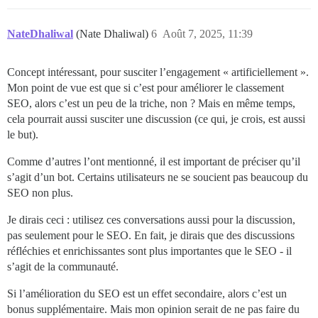
NateDhaliwal
(Nate Dhaliwal)
6
Août 7, 2025, 11:39
Concept intéressant, pour susciter l’engagement « artificiellement ».
Mon point de vue est que si c’est pour améliorer le classement
SEO, alors c’est un peu de la triche, non ? Mais en même temps,
cela pourrait aussi susciter une discussion (ce qui, je crois, est aussi
le but).
Comme d’autres l’ont mentionné, il est important de préciser qu’il
s’agit d’un bot. Certains utilisateurs ne se soucient pas beaucoup du
SEO non plus.
Je dirais ceci : utilisez ces conversations aussi pour la discussion,
pas seulement pour le SEO. En fait, je dirais que des discussions
réfléchies et enrichissantes sont plus importantes que le SEO - il
s’agit de la communauté.
Si l’amélioration du SEO est un effet secondaire, alors c’est un
bonus supplémentaire. Mais mon opinion serait de ne pas faire du