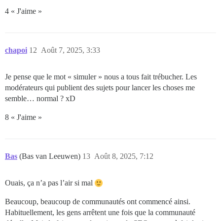
4 « J'aime »
chapoi
12
Août 7, 2025, 3:33
Je pense que le mot « simuler » nous a tous fait trébucher. Les
modérateurs qui publient des sujets pour lancer les choses me
semble… normal ? xD
8 « J'aime »
Bas
(Bas van Leeuwen)
13
Août 8, 2025, 7:12
Ouais, ça n’a pas l’air si mal
Beaucoup, beaucoup de communautés ont commencé ainsi.
Habituellement, les gens arrêtent une fois que la communauté