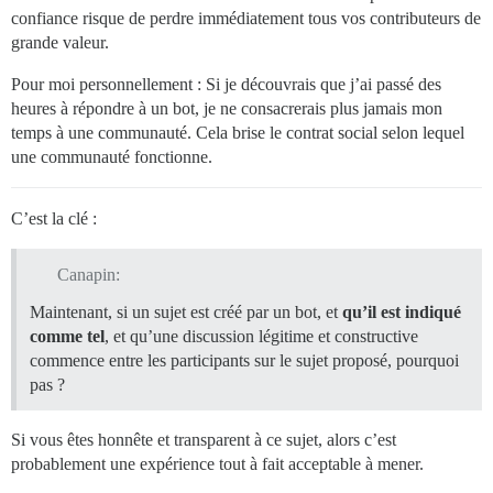
confiance risque de perdre immédiatement tous vos contributeurs de
grande valeur.
Pour moi personnellement : Si je découvrais que j’ai passé des
heures à répondre à un bot, je ne consacrerais plus jamais mon
temps à une communauté. Cela brise le contrat social selon lequel
une communauté fonctionne.
C’est la clé :
Canapin:
Maintenant, si un sujet est créé par un bot, et
qu’il est indiqué
comme tel
, et qu’une discussion légitime et constructive
commence entre les participants sur le sujet proposé, pourquoi
pas ?
Si vous êtes honnête et transparent à ce sujet, alors c’est
probablement une expérience tout à fait acceptable à mener.