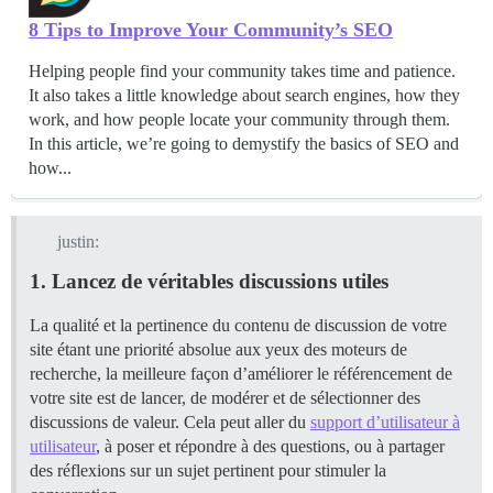
8 Tips to Improve Your Community’s SEO
Helping people find your community takes time and patience.
It also takes a little knowledge about search engines, how they
work, and how people locate your community through them.
In this article, we’re going to demystify the basics of SEO and
how...
justin:
1. Lancez de véritables discussions utiles
La qualité et la pertinence du contenu de discussion de votre
site étant une priorité absolue aux yeux des moteurs de
recherche, la meilleure façon d’améliorer le référencement de
votre site est de lancer, de modérer et de sélectionner des
discussions de valeur. Cela peut aller du
support d’utilisateur à
utilisateur
, à poser et répondre à des questions, ou à partager
des réflexions sur un sujet pertinent pour stimuler la