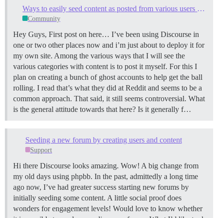
Ways to easily seed content as posted from various users (startup)
Community
Hey Guys, First post on here… I’ve been using Discourse in
one or two other places now and i’m just about to deploy it for
my own site. Among the various ways that I will see the
various categories with content is to post it myself. For this I
plan on creating a bunch of ghost accounts to help get the ball
rolling. I read that’s what they did at Reddit and seems to be a
common approach. That said, it still seems controversial. What
is the general attitude towards that here? Is it generally f…
Seeding a new forum by creating users and content
Support
Hi there Discourse looks amazing. Wow! A big change from
my old days using phpbb. In the past, admittedly a long time
ago now, I’ve had greater success starting new forums by
initially seeding some content. A little social proof does
wonders for engagement levels! Would love to know whether