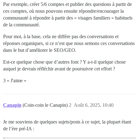
Par exemple, créer 5/6 comptes et publier des questions à partir de
ces comptes, où nous pouvons ensuite répondre/encourager la
communauté à répondre à partir des « visages familiers » habituels
de la communauté.
Pour moi, à la base, cela ne diffère pas des conversations et
réponses organiques, si ce n’est que nous semons ces conversations
dans le but d’améliorer le SEO/GEO.
Est-ce quelque chose que d’autres font ? Y a-t-il quelque chose
auquel je devrais réfléchir avant de poursuivre cet effort ?
3 « J'aime »
Canapin
(Coin-coin le Canapin)
2
Août 6, 2025, 10:40
Je me souviens de quelques sujets/posts à ce sujet, la plupart étant
de l’ère pré-IA :