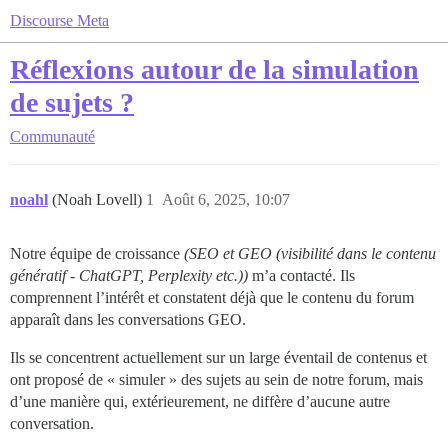
Discourse Meta
Réflexions autour de la simulation
de sujets ?
Communauté
noahl
(Noah Lovell)
1
Août 6, 2025, 10:07
Notre équipe de croissance
(SEO et GEO (visibilité dans le contenu
génératif - ChatGPT, Perplexity etc.))
m’a contacté. Ils
comprennent l’intérêt et constatent déjà que le contenu du forum
apparaît dans les conversations GEO.
Ils se concentrent actuellement sur un large éventail de contenus et
ont proposé de « simuler » des sujets au sein de notre forum, mais
d’une manière qui, extérieurement, ne diffère d’aucune autre
conversation.