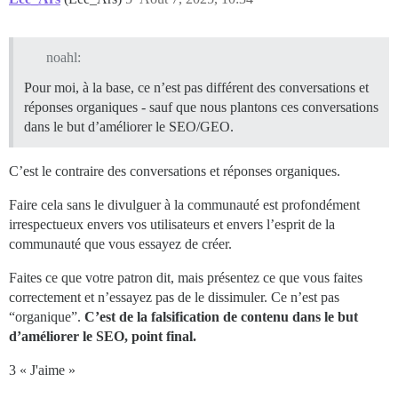
noahl:
Pour moi, à la base, ce n’est pas différent des conversations et
réponses organiques - sauf que nous plantons ces conversations
dans le but d’améliorer le SEO/GEO.
C’est le contraire des conversations et réponses organiques.
Faire cela sans le divulguer à la communauté est profondément
irrespectueux envers vos utilisateurs et envers l’esprit de la
communauté que vous essayez de créer.
Faites ce que votre patron dit, mais présentez ce que vous faites
correctement et n’essayez pas de le dissimuler. Ce n’est pas
“organique”.
C’est de la falsification de contenu dans le but
d’améliorer le SEO, point final.
3 « J'aime »