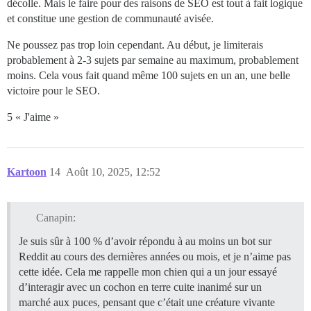
décolle. Mais le faire pour des raisons de SEO est tout à fait logique
et constitue une gestion de communauté avisée.
Ne poussez pas trop loin cependant. Au début, je limiterais
probablement à 2-3 sujets par semaine au maximum, probablement
moins. Cela vous fait quand même 100 sujets en un an, une belle
victoire pour le SEO.
5 « J'aime »
Kartoon
14
Août 10, 2025, 12:52
Canapin:
Je suis sûr à 100 % d’avoir répondu à au moins un bot sur
Reddit au cours des dernières années ou mois, et je n’aime pas
cette idée. Cela me rappelle mon chien qui a un jour essayé
d’interagir avec un cochon en terre cuite inanimé sur un
marché aux puces, pensant que c’était une créature vivante