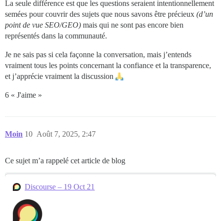
La seule différence est que les questions seraient intentionnellement
semées pour couvrir des sujets que nous savons être précieux
(d’un
point de vue SEO/GEO)
mais qui ne sont pas encore bien
représentés dans la communauté.
Je ne sais pas si cela façonne la conversation, mais j’entends
vraiment tous les points concernant la confiance et la transparence,
et j’apprécie vraiment la discussion
6 « J'aime »
Moin
10
Août 7, 2025, 2:47
Ce sujet m’a rappelé cet article de blog
Discourse – 19 Oct 21