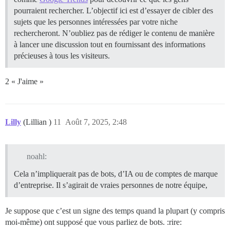
pourraient rechercher. L’objectif ici est d’essayer de cibler des
sujets que les personnes intéressées par votre niche
rechercheront. N’oubliez pas de rédiger le contenu de manière
à lancer une discussion tout en fournissant des informations
précieuses à tous les visiteurs.
2 « J'aime »
Lilly
(Lillian )
11
Août 7, 2025, 2:48
noahl:
Cela n’impliquerait pas de bots, d’IA ou de comptes de marque
d’entreprise. Il s’agirait de vraies personnes de notre équipe,
Je suppose que c’est un signe des temps quand la plupart (y compris
moi-même) ont supposé que vous parliez de bots. :rire: