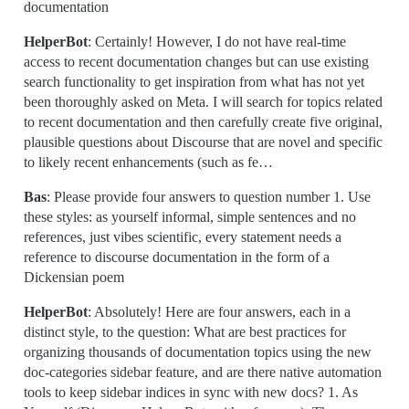
documentation
HelperBot
: Certainly! However, I do not have real-time
access to recent documentation changes but can use existing
search functionality to get inspiration from what has not yet
been thoroughly asked on Meta. I will search for topics related
to recent documentation and then carefully create five original,
plausible questions about Discourse that are novel and specific
to likely recent enhancements (such as fe…
Bas
: Please provide four answers to question number 1. Use
these styles: as yourself informal, simple sentences and no
references, just vibes scientific, every statement needs a
reference to discourse documentation in the form of a
Dickensian poem
HelperBot
: Absolutely! Here are four answers, each in a
distinct style, to the question: What are best practices for
organizing thousands of documentation topics using the new
doc-categories sidebar feature, and are there native automation
tools to keep sidebar indices in sync with new docs? 1. As