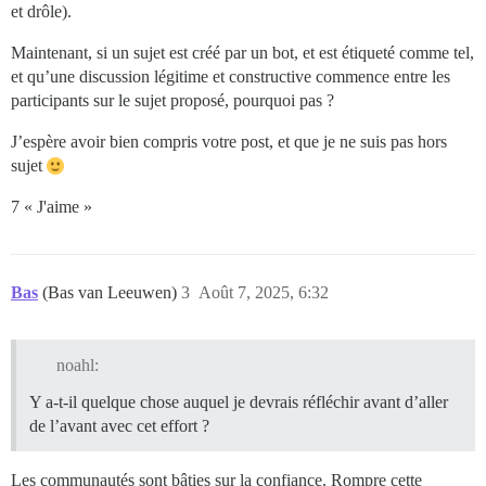
et drôle).
Maintenant, si un sujet est créé par un bot, et est étiqueté comme tel,
et qu’une discussion légitime et constructive commence entre les
participants sur le sujet proposé, pourquoi pas ?
J’espère avoir bien compris votre post, et que je ne suis pas hors
sujet
7 « J'aime »
Bas
(Bas van Leeuwen)
3
Août 7, 2025, 6:32
noahl:
Y a-t-il quelque chose auquel je devrais réfléchir avant d’aller
de l’avant avec cet effort ?
Les communautés sont bâties sur la confiance. Rompre cette