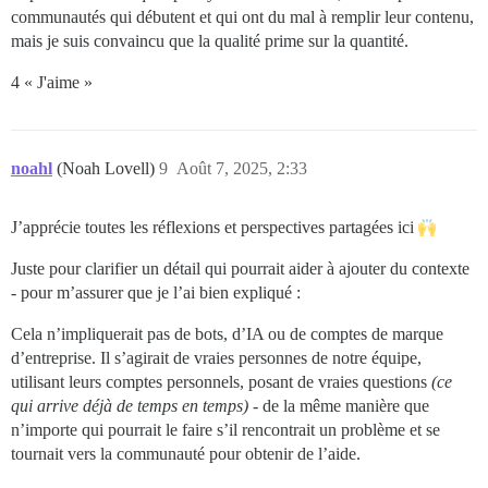
communautés qui débutent et qui ont du mal à remplir leur contenu,
mais je suis convaincu que la qualité prime sur la quantité.
4 « J'aime »
noahl
(Noah Lovell)
9
Août 7, 2025, 2:33
J’apprécie toutes les réflexions et perspectives partagées ici
Juste pour clarifier un détail qui pourrait aider à ajouter du contexte
- pour m’assurer que je l’ai bien expliqué :
Cela n’impliquerait pas de bots, d’IA ou de comptes de marque
d’entreprise. Il s’agirait de vraies personnes de notre équipe,
utilisant leurs comptes personnels, posant de vraies questions
(ce
qui arrive déjà de temps en temps)
- de la même manière que
n’importe qui pourrait le faire s’il rencontrait un problème et se
tournait vers la communauté pour obtenir de l’aide.