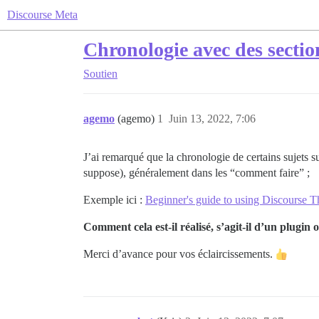
Discourse Meta
Chronologie avec des section
Soutien
agemo
(agemo)
1
Juin 13, 2022, 7:06
J’ai remarqué que la chronologie de certains sujets s
suppose), généralement dans les “comment faire” ;
Exemple ici :
Beginner's guide to using Discourse 
Comment cela est-il réalisé, s’agit-il d’un plugin
Merci d’avance pour vos éclaircissements.