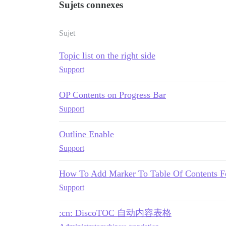
Sujets connexes
Sujet
Topic list on the right side
Support
OP Contents on Progress Bar
Support
Outline Enable
Support
How To Add Marker To Table Of Contents F
Support
:cn: DiscoTOC 自动内容表格