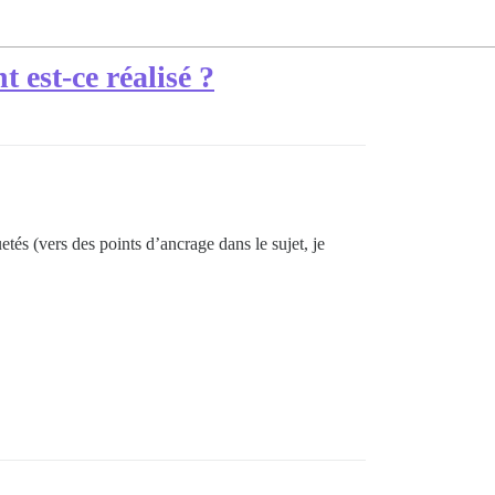
 est-ce réalisé ?
tés (vers des points d’ancrage dans le sujet, je