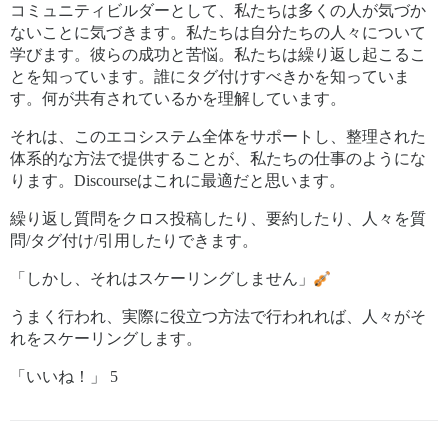
コミュニティビルダーとして、私たちは多くの人が気づか
ないことに気づきます。私たちは自分たちの人々について
学びます。彼らの成功と苦悩。私たちは繰り返し起こるこ
とを知っています。誰にタグ付けすべきかを知っていま
す。何が共有されているかを理解しています。
それは、このエコシステム全体をサポートし、整理された
体系的な方法で提供することが、私たちの仕事のようにな
ります。Discourseはこれに最適だと思います。
繰り返し質問をクロス投稿したり、要約したり、人々を質
問/タグ付け/引用したりできます。
「しかし、それはスケーリングしません」
うまく行われ、実際に役立つ方法で行われれば、人々がそ
れをスケーリングします。
「いいね！」 5