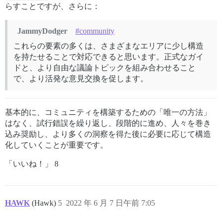
らすことですが、さらに：
JammyDodger
#community
これらの要素の多くは、さまざまなエリアに少し構造
を持たせることで対応できると思います。正式なガイ
ドと、より自由な議論トピックを組み合わせること
で、より活発な意見交換を促します。
基本的に、コミュニティを構築するための「唯一の方法」
はなく、試行錯誤を繰り返し、段階的に進め、人々を巻き
込み奨励し、より多くの洞察を得た後に必要に応じて構造
化していくことが重要です。
「いいね！」 8
HAWK
(Hawk)
5
2022 年 6 月 7 日午前 7:05