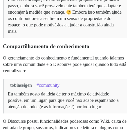
passo, embora você provavelmente também terá que adaptar e
encorajar à medida que avança.
Embora isso também ajude
os contribuidores a sentirem um senso de propriedade do
espaço, o que pode motivá-los a ajudar a construí-lo ainda
mais.
Compartilhamento de conhecimento
O gerenciamento do conhecimento é fundamental quando falamos
sobre uma comunidade e o Discourse pode ajudar quando tudo está
centralizado:
tobiaseigen
#community
Eu também gosto da ideia de ter o máximo de atividade
possível em um lugar, para que você não acabe espalhando a
atenção de todos (e as informações!) por todo lugar.
O Discourse possui funcionalidades poderosas como Wiki, caixa de
entrada de grupo, sussurros, indicadores de leitura e plugins como