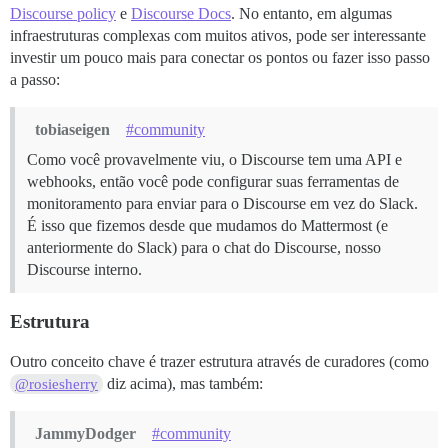
Discourse policy
e
Discourse Docs
. No entanto, em algumas
infraestruturas complexas com muitos ativos, pode ser interessante
investir um pouco mais para conectar os pontos ou fazer isso passo
a passo:
tobiaseigen
#community
Como você provavelmente viu, o Discourse tem uma API e
webhooks, então você pode configurar suas ferramentas de
monitoramento para enviar para o Discourse em vez do Slack.
É isso que fizemos desde que mudamos do Mattermost (e
anteriormente do Slack) para o chat do Discourse, nosso
Discourse interno.
Estrutura
Outro conceito chave é trazer estrutura através de curadores (como
diz acima), mas também:
@rosiesherry
JammyDodger
#community