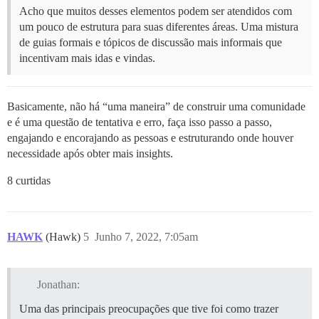
Acho que muitos desses elementos podem ser atendidos com
um pouco de estrutura para suas diferentes áreas. Uma mistura
de guias formais e tópicos de discussão mais informais que
incentivam mais idas e vindas.
Basicamente, não há “uma maneira” de construir uma comunidade
e é uma questão de tentativa e erro, faça isso passo a passo,
engajando e encorajando as pessoas e estruturando onde houver
necessidade após obter mais insights.
8 curtidas
HAWK
(Hawk)
5
Junho 7, 2022, 7:05am
Jonathan:
Uma das principais preocupações que tive foi como trazer