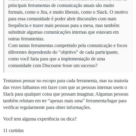
principais ferramentas de comunicação atuais são muito
formais, como o Jira, e muito liberais, como o Slack. O motivo
para essa comunidade é poder abrir discussões com mais
frequência e trazer mais pessoas para a mesa, mas também
substituir algumas comunicações internas que estavam em
outras ferramentas.
Com tantas ferramentas competindo pela comunicação e focos
diferentes dependendo do "objetivo" de cada participante,
como você faria para que a implementação de uma
comunidade com Discourse fosse um sucesso?
Tentamos pensar no escopo para cada ferramenta, mas na maioria
das vezes falhamos em fazer com que as pessoas internas usem o
Slack para qualquer coisa que possam imaginar. Algumas pessoas
também relutam em ter “apenas mais uma” ferramenta/lugar para
verificar regularmente para obter informações.
Você tem alguma experiência ou dica?
11 curtidas