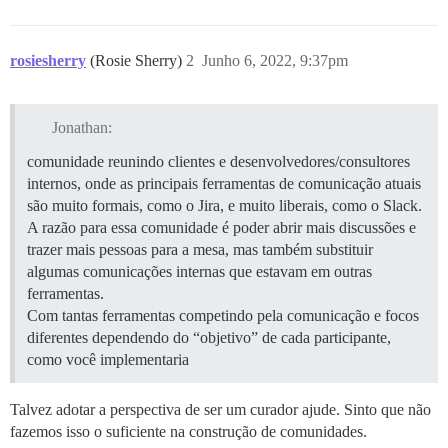
rosiesherry
(Rosie Sherry)
2
Junho 6, 2022, 9:37pm
Jonathan:
comunidade reunindo clientes e desenvolvedores/consultores
internos, onde as principais ferramentas de comunicação atuais
são muito formais, como o Jira, e muito liberais, como o Slack.
A razão para essa comunidade é poder abrir mais discussões e
trazer mais pessoas para a mesa, mas também substituir
algumas comunicações internas que estavam em outras
ferramentas.
Com tantas ferramentas competindo pela comunicação e focos
diferentes dependendo do “objetivo” de cada participante,
como você implementaria
Talvez adotar a perspectiva de ser um curador ajude. Sinto que não
fazemos isso o suficiente na construção de comunidades.