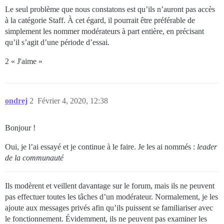
Le seul problème que nous constatons est qu’ils n’auront pas accès
à la catégorie Staff. À cet égard, il pourrait être préférable de
simplement les nommer modérateurs à part entière, en précisant
qu’il s’agit d’une période d’essai.
2 « J'aime »
ondrej
2
Février 4, 2020, 12:38
Bonjour !
Oui, je l’ai essayé et je continue à le faire. Je les ai nommés :
leader
de la communauté
Ils modèrent et veillent davantage sur le forum, mais ils ne peuvent
pas effectuer toutes les tâches d’un modérateur. Normalement, je les
ajoute aux messages privés afin qu’ils puissent se familiariser avec
le fonctionnement. Évidemment, ils ne peuvent pas examiner les