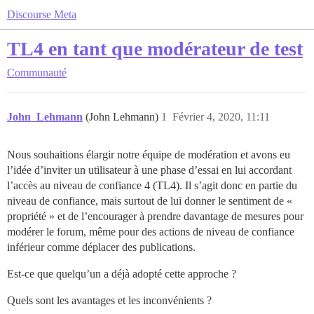
Discourse Meta
TL4 en tant que modérateur de test
Communauté
John_Lehmann
(John Lehmann)
1
Février 4, 2020, 11:11
Nous souhaitions élargir notre équipe de modération et avons eu
l’idée d’inviter un utilisateur à une phase d’essai en lui accordant
l’accès au niveau de confiance 4 (TL4). Il s’agit donc en partie du
niveau de confiance, mais surtout de lui donner le sentiment de «
propriété » et de l’encourager à prendre davantage de mesures pour
modérer le forum, même pour des actions de niveau de confiance
inférieur comme déplacer des publications.
Est-ce que quelqu’un a déjà adopté cette approche ?
Quels sont les avantages et les inconvénients ?