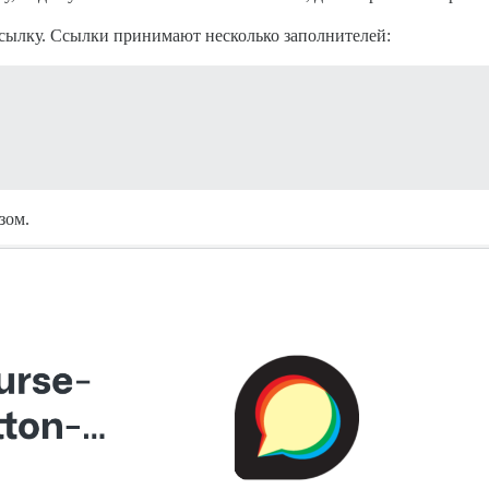
ссылку. Ссылки принимают несколько заполнителей:
зом.