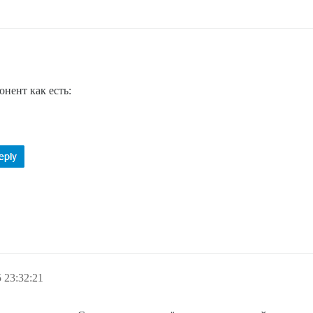
онент как есть:
 23:32:21