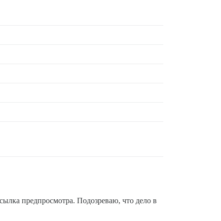
ссылка предпросмотра. Подозреваю, что дело в