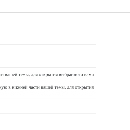
ти вашей темы, для открытия выбранного вами
мую в нижней части вашей темы, для открытия