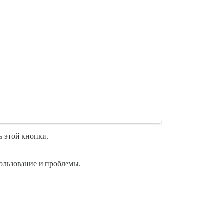
ь этой кнопки.
ользование и проблемы.