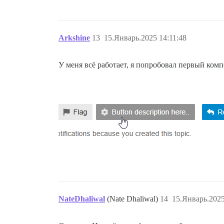
Arkshine
13
15.Январь.2025 14:11:48
У меня всё работает, я попробовал первый комп
NateDhaliwal
(Nate Dhaliwal)
14
15.Январь.2025