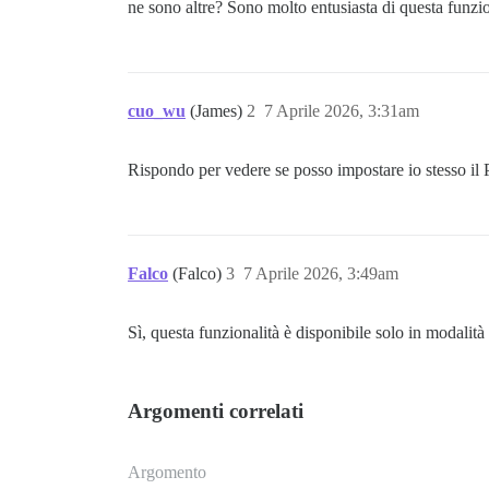
ne sono altre? Sono molto entusiasta di questa funzio
cuo_wu
(James)
2
7 Aprile 2026, 3:31am
Rispondo per vedere se posso impostare io stesso il 
Falco
(Falco)
3
7 Aprile 2026, 3:49am
Sì, questa funzionalità è disponibile solo in modalità 
Argomenti correlati
Argomento