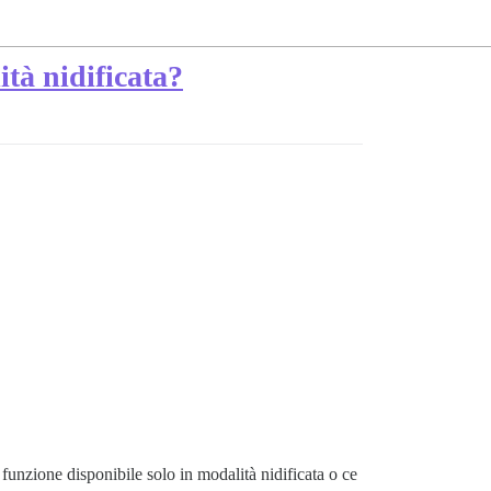
ità nidificata?
unzione disponibile solo in modalità nidificata o ce