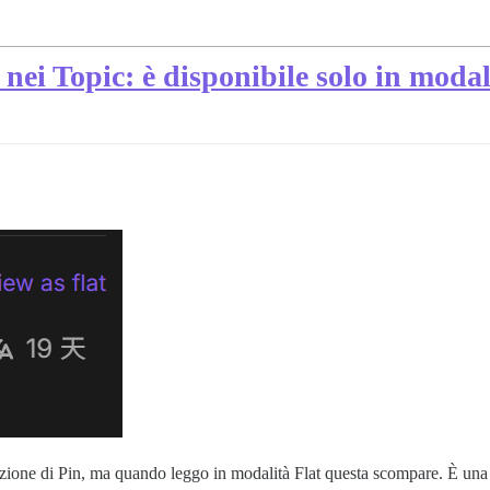
nei Topic: è disponibile solo in modal
nzione di Pin, ma quando leggo in modalità Flat questa scompare. È una f