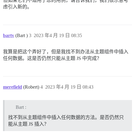
但如果它们不适用于您的用例，请告诉我们，我们很乐意考
虑引入新的。
bartv
(Bart )
3
2023 年4 月 19 日 08:35
我算是把这个弄好了，但是我找不到办法从主题组件中插入
任何数据。这是否仍然只能从主题 JS 中完成？
merefield
(Robert)
4
2023 年4 月 19 日 08:43
Bart :
找不到从主题组件中插入任何数据的方法。是否仍然只
能从主题 JS 插入？