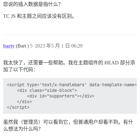
您说的插入数据是指什么？
TC JS 和主题之间应该没有区别。
bartv
(Bart )
5
2023 年5 月 1 日 06:29
我太快了，还需要一些帮助。我在主题组件的 HEAD 部分添
加了以下代码：
<script type='text/x-handlebars' data-template-name='
    <div class="side-block">

        <div id="supporters"></div>

    </div>

虽然我（管理员）可以看到它，但普通用户却看不到。有什
么想法为什么吗？