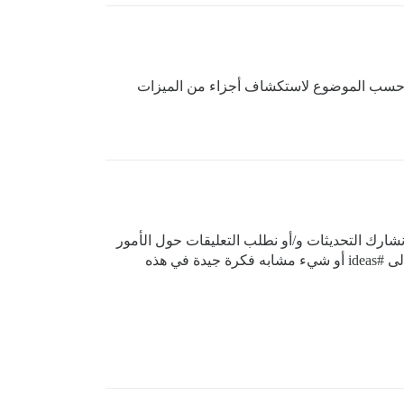
ويت حسب الموضوع لاستكشاف أجزاء من الميزات
نشارك التحديثات و/أو نطلب التعليقات حول الأمور
لى
#ideas
أو شيء مشابه فكرة جيدة في هذه