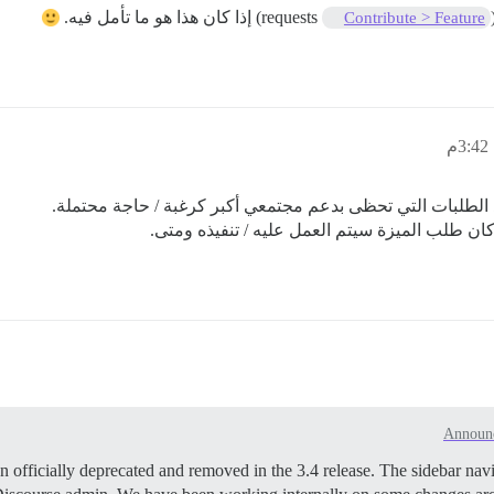
requests) إذا كان هذا هو ما تأمل فيه.
Contribute > Feature
 الطلبات التي تحظى بدعم مجتمعي أكبر كرغبة / حاجة محتملة.
كان طلب الميزة سيتم العمل عليه / تنفيذه ومتى.
Announ
 officially deprecated and removed in the 3.4 release. The sidebar nav