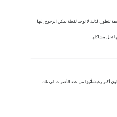
 تتطور، لذلك لا توجد لقطة يمكن الرجوع إليها
ا تحل مشاكلها.
 أكثر رغبة/تأثيرًا من عدد الأصوات في تلك