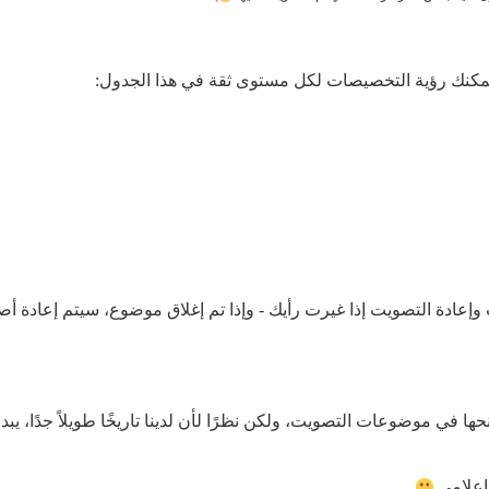
. يمكنك رؤية التخصيصات لكل مستوى ثقة في هذا الجدول:
 وإعادة التصويت إذا غيرت رأيك - وإذا تم إغلاق موضوع، سيتم إعادة
حها في موضوعات التصويت، ولكن نظرًا لأن لدينا تاريخًا طويلاً جدًا، ي
إعلامي