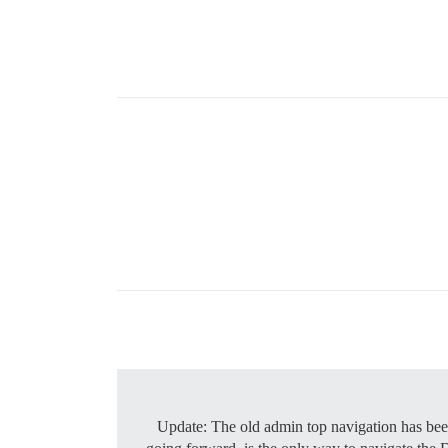
Update: The old admin top navigation has been