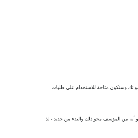
 أصواتك وستكون متاحة للاستخدام على طلبات
بدو أنه من المؤسف محو ذلك والبدء من جديد - لذا