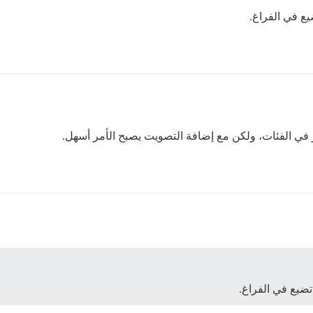
ضيع في الفراغ.
 في الفئات، ولكن مع إضافة التصويت يصبح الأمر أسهل.
 تضيع في الفراغ.