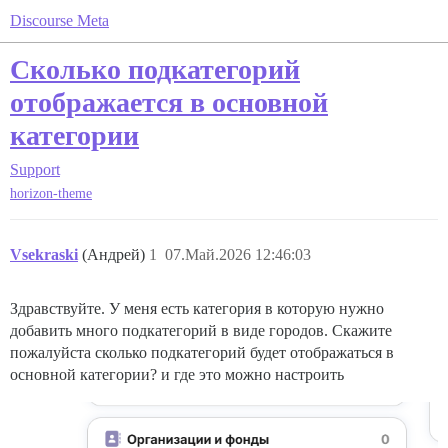
Discourse Meta
Сколько подкатегорий
отображается в основной
категории
Support
horizon-theme
Vsekraski
(Андрей)
1
07.Май.2026 12:46:03
Здравствуйте. У меня есть категория в которую нужно
добавить много подкатегорий в виде городов. Скажите
пожалуйста сколько подкатегорий будет отображаться в
основной категории? и где это можно настроить