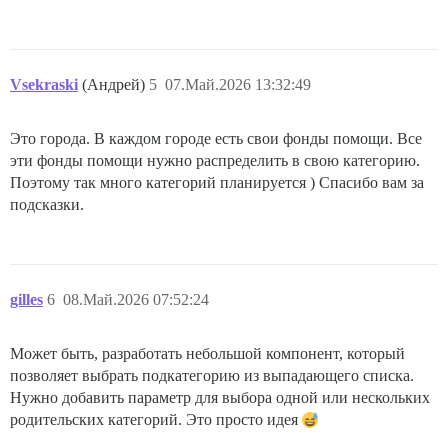
Vsekraski
(Андрей)
5
07.Май.2026 13:32:49
Это города. В каждом городе есть свои фонды помощи. Все
эти фонды помощи нужно распределить в свою категорию.
Поэтому так много категорий планируется ) Спасибо вам за
подсказки.
gilles
6
08.Май.2026 07:52:24
Может быть, разработать небольшой компонент, который
позволяет выбрать подкатегорию из выпадающего списка.
Нужно добавить параметр для выбора одной или нескольких
родительских категорий. Это просто идея