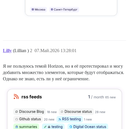
Lilly
(Lillian )
2
07.Май.2026 13:28:01
Я не пользуюсь темой Horizon, но я её протестировал и могу
добавить множество элементов, которые будут отображаться.
Однако не знаю, есть ли у неё ограничение.