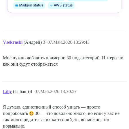
Vsekraski
(Андрей)
3
07.Май.2026 13:29:43
Мне нужно добавить примерно 30 подкатегорий. Интересно
как они будут отображаться
Lilly
(Lillian )
4
07.Май.2026 13:30:57
Я думаю, единственный способ узнать — просто
попробовать
30 — это довольно много, но если у вас не
так много родительских категорий, то, возможно, это
нормально.