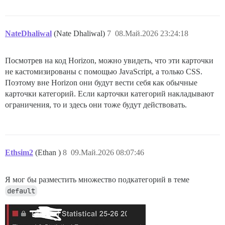
NateDhaliwal
(Nate Dhaliwal)
7
08.Май.2026 23:24:18
Посмотрев на код Horizon, можно увидеть, что эти карточки
не кастомизированы с помощью JavaScript, а только CSS.
Поэтому вне Horizon они будут вести себя как обычные
карточки категорий. Если карточки категорий накладывают
ограничения, то и здесь они тоже будут действовать.
Ethsim2
(Ethan )
8
09.Май.2026 08:07:46
Я мог бы разместить множество подкатегорий в теме
default