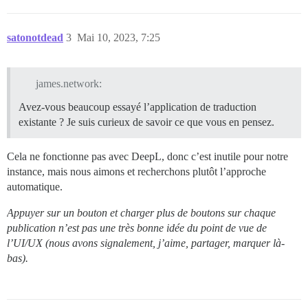
satonotdead
3
Mai 10, 2023, 7:25
james.network:
Avez-vous beaucoup essayé l’application de traduction
existante ? Je suis curieux de savoir ce que vous en pensez.
Cela ne fonctionne pas avec DeepL, donc c’est inutile pour notre
instance, mais nous aimons et recherchons plutôt l’approche
automatique.
Appuyer sur un bouton et charger plus de boutons sur chaque
publication n’est pas une très bonne idée du point de vue de
l’UI/UX (nous avons signalement, j’aime, partager, marquer là-
bas).