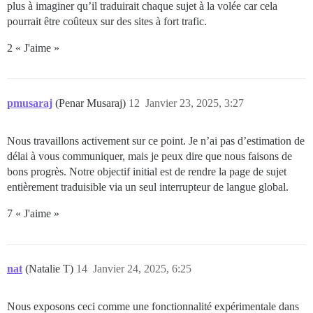
plus à imaginer qu’il traduirait chaque sujet à la volée car cela
pourrait être coûteux sur des sites à fort trafic.
2 « J'aime »
pmusaraj
(Penar Musaraj)
12
Janvier 23, 2025, 3:27
Nous travaillons activement sur ce point. Je n’ai pas d’estimation de
délai à vous communiquer, mais je peux dire que nous faisons de
bons progrès. Notre objectif initial est de rendre la page de sujet
entièrement traduisible via un seul interrupteur de langue global.
7 « J'aime »
nat
(Natalie T)
14
Janvier 24, 2025, 6:25
Nous exposons ceci comme une fonctionnalité expérimentale dans