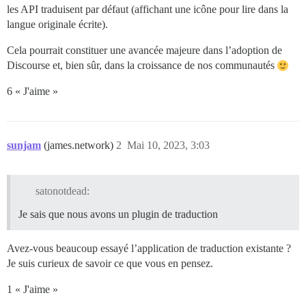
les API traduisent par défaut (affichant une icône pour lire dans la
langue originale écrite).
Cela pourrait constituer une avancée majeure dans l’adoption de
Discourse et, bien sûr, dans la croissance de nos communautés
6 « J'aime »
sunjam
(james.network)
2
Mai 10, 2023, 3:03
satonotdead:
Je sais que nous avons un plugin de traduction
Avez-vous beaucoup essayé l’application de traduction existante ?
Je suis curieux de savoir ce que vous en pensez.
1 « J'aime »