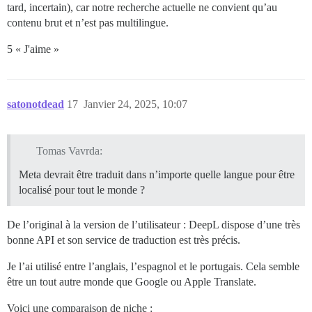
tard, incertain), car notre recherche actuelle ne convient qu’au
contenu brut et n’est pas multilingue.
5 « J'aime »
satonotdead
17
Janvier 24, 2025, 10:07
Tomas Vavrda:
Meta devrait être traduit dans n’importe quelle langue pour être
localisé pour tout le monde ?
De l’original à la version de l’utilisateur : DeepL dispose d’une très
bonne API et son service de traduction est très précis.
Je l’ai utilisé entre l’anglais, l’espagnol et le portugais. Cela semble
être un tout autre monde que Google ou Apple Translate.
Voici une comparaison de niche :