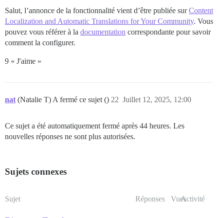
Salut, l’annonce de la fonctionnalité vient d’être publiée sur
Content
Localization and Automatic Translations for Your Community
. Vous
pouvez vous référer à la
documentation
correspondante pour savoir
comment la configurer.
9 « J'aime »
nat
(Natalie T) A fermé ce sujet ()
22
Juillet 12, 2025, 12:00
Ce sujet a été automatiquement fermé après 44 heures. Les
nouvelles réponses ne sont plus autorisées.
Sujets connexes
Sujet
Réponses
Vues
Activité