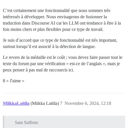
C’est certainement une fonctionnalité que nous sommes très
intéressés à développer. Nous envisageons de fusionner la
traduction dans Discourse AI car les LLM ont tendance à être à la
fois moins chers et plus flexibles pour ce type de travail.
Je suis d’accord que ce type de fonctionnalité est très important,
surtout lorsqu’il est associé à la détection de langue.
Le revers de la médaille est le coût ; vous devez faire passer tout le
texte du forum par une vérification « est-ce de l’anglais », mais je
peux penser à pas mal de raccourcis ici.
8 « J'aime »
MiikkaLaitila
(Miikka Laitila)
7
Novembre 6, 2024, 12:18
Sam Saffron: