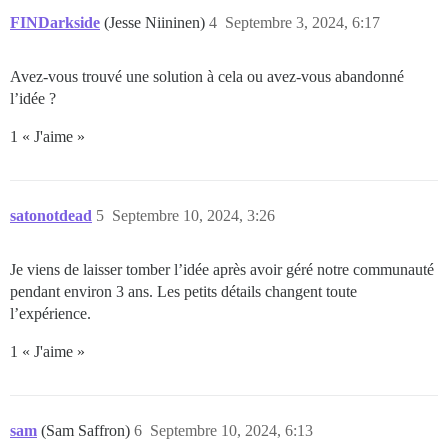
FINDarkside
(Jesse Niininen)
4
Septembre 3, 2024, 6:17
Avez-vous trouvé une solution à cela ou avez-vous abandonné
l’idée ?
1 « J'aime »
satonotdead
5
Septembre 10, 2024, 3:26
Je viens de laisser tomber l’idée après avoir géré notre communauté
pendant environ 3 ans. Les petits détails changent toute
l’expérience.
1 « J'aime »
sam
(Sam Saffron)
6
Septembre 10, 2024, 6:13