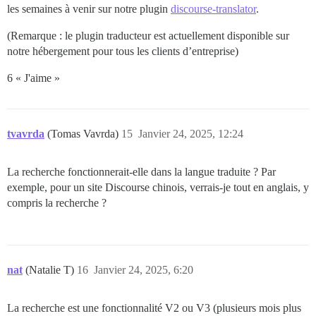
les semaines à venir sur notre plugin
discourse-translator
.
(Remarque : le plugin traducteur est actuellement disponible sur
notre hébergement pour tous les clients d’entreprise)
6 « J'aime »
tvavrda
(Tomas Vavrda)
15
Janvier 24, 2025, 12:24
La recherche fonctionnerait-elle dans la langue traduite ? Par
exemple, pour un site Discourse chinois, verrais-je tout en anglais, y
compris la recherche ?
nat
(Natalie T)
16
Janvier 24, 2025, 6:20
La recherche est une fonctionnalité V2 ou V3 (plusieurs mois plus