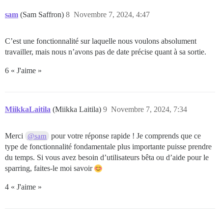
sam
(Sam Saffron)
8
Novembre 7, 2024, 4:47
C’est une fonctionnalité sur laquelle nous voulons absolument
travailler, mais nous n’avons pas de date précise quant à sa sortie.
6 « J'aime »
MiikkaLaitila
(Miikka Laitila)
9
Novembre 7, 2024, 7:34
Merci
pour votre réponse rapide ! Je comprends que ce
@sam
type de fonctionnalité fondamentale plus importante puisse prendre
du temps. Si vous avez besoin d’utilisateurs bêta ou d’aide pour le
sparring, faites-le moi savoir
4 « J'aime »