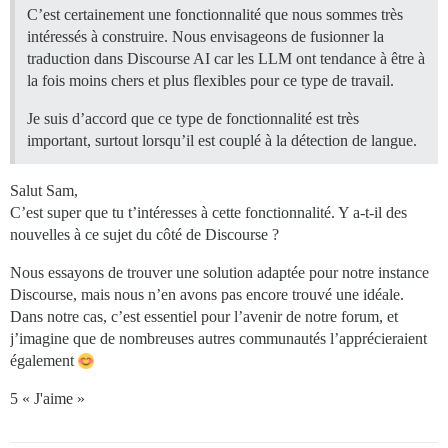
C’est certainement une fonctionnalité que nous sommes très
intéressés à construire. Nous envisageons de fusionner la
traduction dans Discourse AI car les LLM ont tendance à être à
la fois moins chers et plus flexibles pour ce type de travail.
Je suis d’accord que ce type de fonctionnalité est très
important, surtout lorsqu’il est couplé à la détection de langue.
Salut Sam,
C’est super que tu t’intéresses à cette fonctionnalité. Y a-t-il des
nouvelles à ce sujet du côté de Discourse ?
Nous essayons de trouver une solution adaptée pour notre instance
Discourse, mais nous n’en avons pas encore trouvé une idéale.
Dans notre cas, c’est essentiel pour l’avenir de notre forum, et
j’imagine que de nombreuses autres communautés l’apprécieraient
également
5 « J'aime »