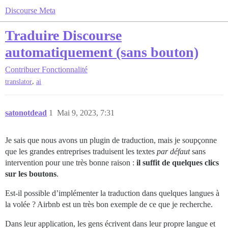
Discourse Meta
Traduire Discourse
automatiquement (sans bouton)
Contribuer
Fonctionnalité
,
translator
ai
satonotdead
1
Mai 9, 2023, 7:31
Je sais que nous avons un plugin de traduction, mais je soupçonne
que les grandes entreprises traduisent les textes
par défaut
sans
intervention pour une très bonne raison :
il suffit de quelques clics
sur les boutons
.
Est-il possible d’implémenter la traduction dans quelques langues à
la volée ? Airbnb est un très bon exemple de ce que je recherche.
Dans leur application, les gens écrivent dans leur propre langue et