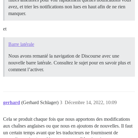
avez, et trier les notifications non lues en haut afin de ne rien
manquer.
et
Barre latérale
Nous avons remanié la navigation de Discourse avec une
nouvelle barre latérale. Consultez le sujet pour en savoir plus et
comment l’activer.
gerhard
(Gerhard Schlager)
3
Décembre 14, 2022, 10:09
Cela se produit chaque fois que nous apportons des modifications
aux chaînes anglaises ou que nous en ajoutons de nouvelles. Il faut
un certain temps avant que les traducteurs ne fournissent de