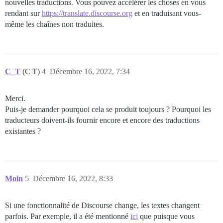
nouvelles traductions. Vous pouvez accélérer les choses en vous
rendant sur
https://translate.discourse.org
et en traduisant vous-
même les chaînes non traduites.
C_T
(C T)
4
Décembre 16, 2022, 7:34
Merci.
Puis-je demander pourquoi cela se produit toujours ? Pourquoi les
traducteurs doivent-ils fournir encore et encore des traductions
existantes ?
Moin
5
Décembre 16, 2022, 8:33
Si une fonctionnalité de Discourse change, les textes changent
parfois. Par exemple, il a été mentionné
ici
que puisque vous