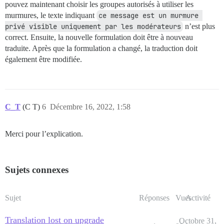
pouvez maintenant choisir les groupes autorisés à utiliser les
murmures, le texte indiquant
ce message est un murmure 
privé visible uniquement par les modérateurs
n’est plus
correct. Ensuite, la nouvelle formulation doit être à nouveau
traduite. Après que la formulation a changé, la traduction doit
également être modifiée.
C_T
(C T)
6
Décembre 16, 2022, 1:58
Merci pour l’explication.
Sujets connexes
Sujet
Réponses
Vues
Activité
Translation lost on upgrade
Octobre 31,