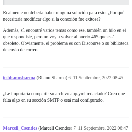
Realmente no debería haber ninguna solución para esto. ¿Por qué
necesitaría modificar algo si la conexión fue exitosa?
Además, sí, encontré varios temas como ese, también un hilo en el
que respondiste, pero no voy a volver al puerto 465 que está
obsoleto. Obviamente, el problema es con Discourse o su biblioteca
de envío de correo.
itsbhanusharma
(Bhanu Sharma)
6
11 Septiembre, 2022 08:45
¿Le importaría compartir su archivo app.yml redactado? Creo que
falta algo en su sección SMTP o está mal configurado.
Marcell_Csendes
(Marcell Csendes)
7
11 Septiembre, 2022 08:47