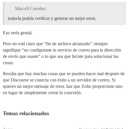
Marcell Csendes:
todavía podría verificar y generar un mejor error,
Eso sería genial.
Pero no está claro que “fin de archivo alcanzado” siempre
signifique “no configuraste tu servicio de correo para la dirección
de envío que usaste” o lo que sea que hiciste para solucionar las
cosas.
Resulta que hay muchas cosas que se pueden hacer mal después de
que Discourse se conecta con éxito a un servidor de correo. Si
quieres un mejor mensaje de error, haz que Zoho proporcione uno
en lugar de simplemente cerrar la conexión.
Temas relacionados