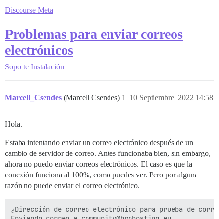
Discourse Meta
Problemas para enviar correos
electrónicos
Soporte
Instalación
Marcell_Csendes
(Marcell Csendes)
1
10 Septiembre, 2022 14:58
Hola.
Estaba intentando enviar un correo electrónico después de un
cambio de servidor de correo. Antes funcionaba bien, sin embargo,
ahora no puedo enviar correos electrónicos. El caso es que la
conexión funciona al 100%, como puedes ver. Pero por alguna
razón no puede enviar el correo electrónico.
¿Dirección de correo electrónico para prueba de corre
Enviando correo a community@brohosting.eu. . .
