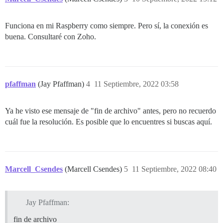
Funciona en mi Raspberry como siempre. Pero sí, la conexión es
buena. Consultaré con Zoho.
pfaffman
(Jay Pfaffman)
4
11 Septiembre, 2022 03:58
Ya he visto ese mensaje de "fin de archivo" antes, pero no recuerdo
cuál fue la resolución. Es posible que lo encuentres si buscas aquí.
Marcell_Csendes
(Marcell Csendes)
5
11 Septiembre, 2022 08:40
Jay Pfaffman:
fin de archivo