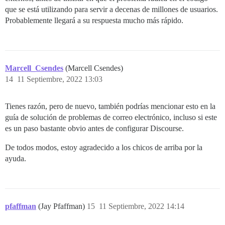
que se está utilizando para servir a decenas de millones de usuarios.
Probablemente llegará a su respuesta mucho más rápido.
Marcell_Csendes
(Marcell Csendes)
14
11 Septiembre, 2022 13:03
Tienes razón, pero de nuevo, también podrías mencionar esto en la
guía de solución de problemas de correo electrónico, incluso si este
es un paso bastante obvio antes de configurar Discourse.
De todos modos, estoy agradecido a los chicos de arriba por la
ayuda.
pfaffman
(Jay Pfaffman)
15
11 Septiembre, 2022 14:14