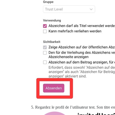
Regardez le profil de l’utilisateur test. Son titre e