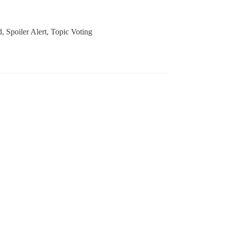
, Spoiler Alert, Topic Voting