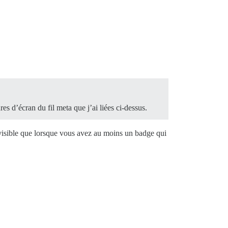
ures d’écran du fil meta que j’ai liées ci-dessus.
t visible que lorsque vous avez au moins un badge qui