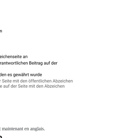
st maintenant en anglais.