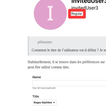
pHneutre:
Comment le titre de l’utilisateur est-il défini ? Je 
Habituellement, il se trouve dans les préférences sur
peut être utilisé comme titre.