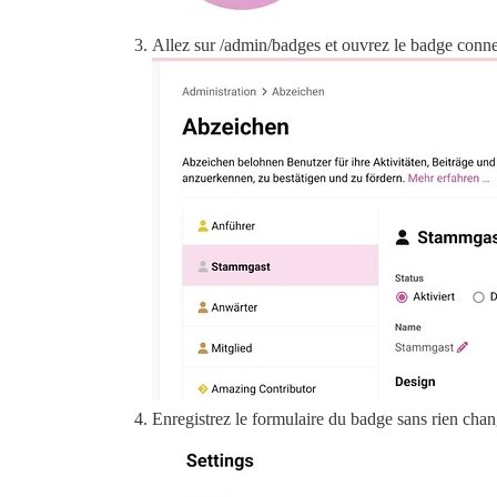
Allez sur /admin/badges et ouvrez le badge connec
Enregistrez le formulaire du badge sans rien chan