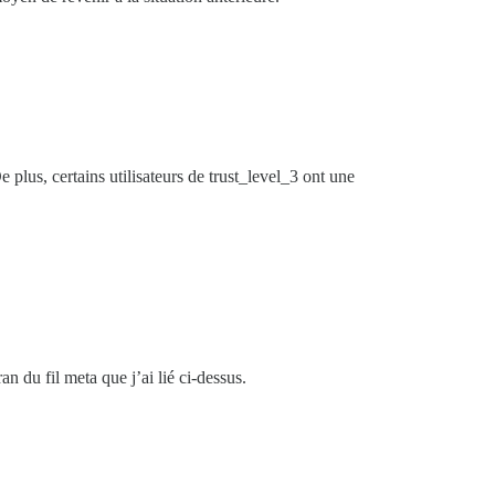
De plus, certains utilisateurs de trust_level_3 ont une
an du fil meta que j’ai lié ci-dessus.