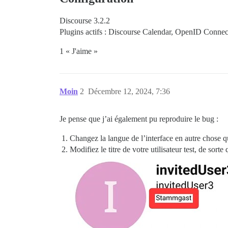
Discourse 3.2.2
Plugins actifs : Discourse Calendar, OpenID Connect
1 « J'aime »
Moin
2
Décembre 12, 2024, 7:36
Je pense que j’ai également pu reproduire le bug :
Changez la langue de l’interface en autre chose qu
Modifiez le titre de votre utilisateur test, de sorte 