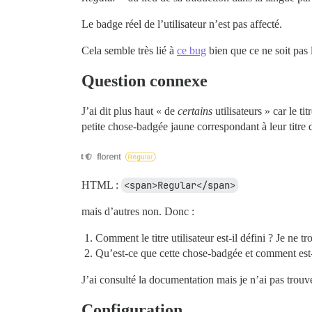
Le badge réel de l’utilisateur n’est pas affecté.
Cela semble très lié à
ce bug
bien que ce ne soit pas
Question connexe
J’ai dit plus haut « de
certains
utilisateurs » car le ti
petite chose-badgée jaune correspondant à leur titre 
HTML :
<span>Regular</span>
mais d’autres non. Donc :
Comment le titre utilisateur est-il défini ? Je ne t
Qu’est-ce que cette chose-badgée et comment est-
J’ai consulté la documentation mais je n’ai pas trouv
Configuration