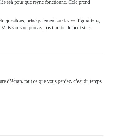
clés ssh pour que rsync fonctionne. Cela prend
e questions, principalement sur les configurations,
. Mais vous ne pouvez pas être totalement sûr si
re d’écran, tout ce que vous perdez, c’est du temps.