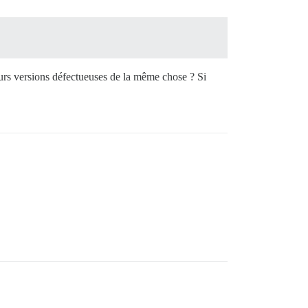
sieurs versions défectueuses de la même chose ? Si