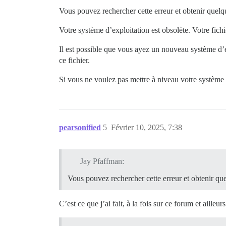
Vous pouvez rechercher cette erreur et obtenir quelq
Votre système d’exploitation est obsolète. Votre fic
Il est possible que vous ayez un nouveau système d’e
ce fichier.
Si vous ne voulez pas mettre à niveau votre système 
pearsonified
5
Février 10, 2025, 7:38
Jay Pfaffman:
Vous pouvez rechercher cette erreur et obtenir que
C’est ce que j’ai fait, à la fois sur ce forum et ailleurs