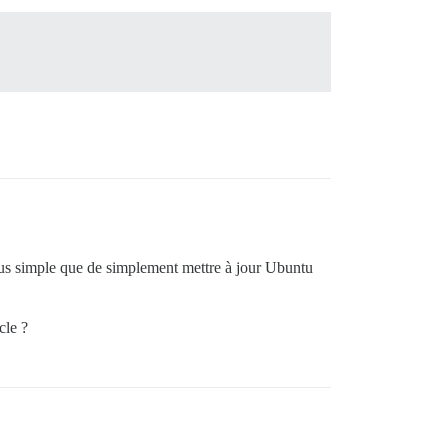
plus simple que de simplement mettre à jour Ubuntu
cle ?