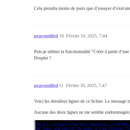
Cela prendra moins de jours que d’essayer d’exécut
pearsonified
10
Février 10, 2025, 7:44
Puis-je utiliser la fonctionnalité “Créer à partir d’
Droplet ?
pearsonified
11
Février 10, 2025, 7:47
Voici les dernières lignes de ce fichier. Le message in
Aucune des deux lignes ne me semble endommagée, 