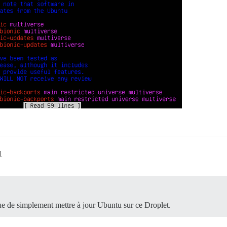
1
que de simplement mettre à jour Ubuntu sur ce Droplet.