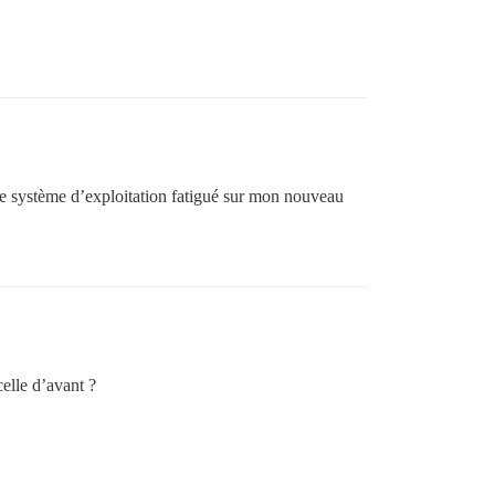
ême système d’exploitation fatigué sur mon nouveau
celle d’avant ?