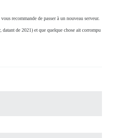
. Je vous recommande de passer à un nouveau serveur.
er, datant de 2021) et que quelque chose ait corrompu