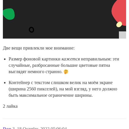
Две вещи привлекли мое внимание:
Размер фоновой картинки
кажется
неправильным: эти
случайные, разбросанные большие цветовые пятна
выглядят немного странно.
Контейнер с текстом слишком велик на моём экране
(ширина 2560 пикселей), на мой взгляд, у него должно
быть максимальное ограничение ширины.
2 лайка
Don
3
18.Октябрь.2022 05:06:04