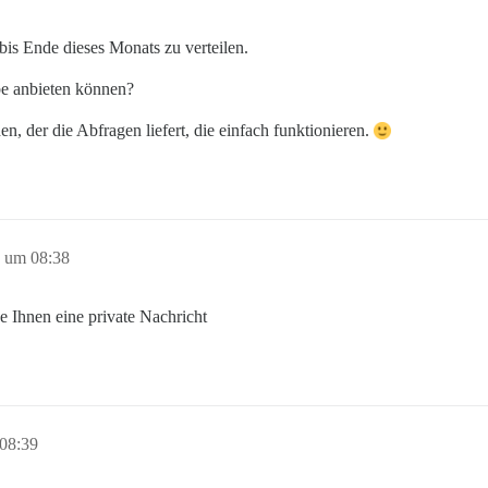
bis Ende dieses Monats zu verteilen.
be anbieten können?
, der die Abfragen liefert, die einfach funktionieren.
2 um 08:38
de Ihnen eine private Nachricht
08:39