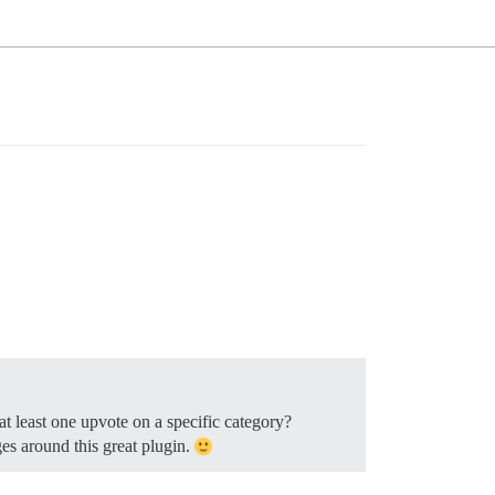
t least one upvote on a specific category?
es around this great plugin.