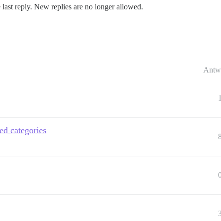
 last reply. New replies are no longer allowed.
Antw
ed categories