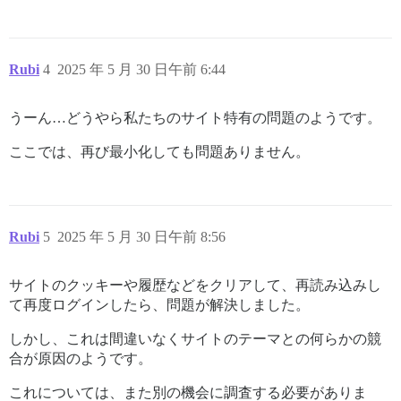
Rubi
4
2025 年 5 月 30 日午前 6:44
うーん…どうやら私たちのサイト特有の問題のようです。
ここでは、再び最小化しても問題ありません。
Rubi
5
2025 年 5 月 30 日午前 8:56
サイトのクッキーや履歴などをクリアして、再読み込みし
て再度ログインしたら、問題が解決しました。
しかし、これは間違いなくサイトのテーマとの何らかの競
合が原因のようです。
これについては、また別の機会に調査する必要がありま