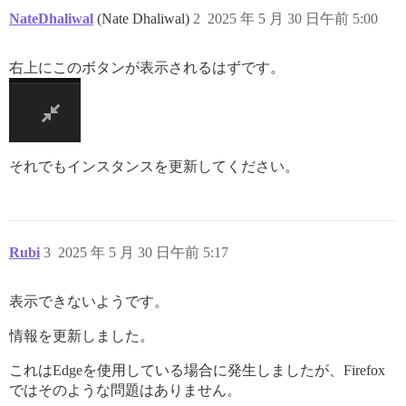
NateDhaliwal
(Nate Dhaliwal)
2
2025 年 5 月 30 日午前 5:00
右上にこのボタンが表示されるはずです。
それでもインスタンスを更新してください。
Rubi
3
2025 年 5 月 30 日午前 5:17
表示できないようです。
情報を更新しました。
これはEdgeを使用している場合に発生しましたが、Firefox
ではそのような問題はありません。