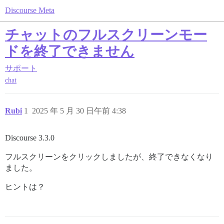
Discourse Meta
チャットのフルスクリーンモー
ドを終了できません
サポート
chat
Rubi
1
2025 年 5 月 30 日午前 4:38
Discourse 3.3.0
フルスクリーンをクリックしましたが、終了できなくなり
ました。
ヒントは？