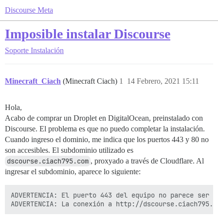
Discourse Meta
Imposible instalar Discourse
Soporte
Instalación
Minecraft_Ciach
(Minecraft Ciach)
1
14 Febrero, 2021 15:11
Hola,
Acabo de comprar un Droplet en DigitalOcean, preinstalado con
Discourse. El problema es que no puedo completar la instalación.
Cuando ingreso el dominio, me indica que los puertos 443 y 80 no
son accesibles. El subdominio utilizado es
dscourse.ciach795.com
, proxyado a través de Cloudflare. Al
ingresar el subdominio, aparece lo siguiente:
ADVERTENCIA: El puerto 443 del equipo no parece ser a