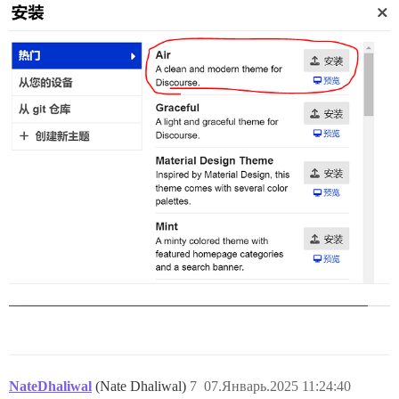
NateDhaliwal
(Nate Dhaliwal)
7
07.Январь.2025 11:24:40