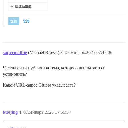
supermathie
(Michael Brown)
3
07.Январь.2025 07:47:06
Частная или публичная тема, которую вы пытаетесь
установить?
Какой URL-адрес Git вы указываете?
kuojing
4
07.Январь.2025 07:56:37