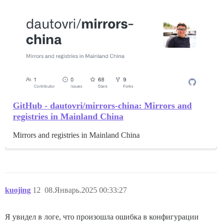
GitHub - dautovri/mirrors-china: Mirrors and
registries in Mainland China
Mirrors and registries in Mainland China
kuojing
12
08.Январь.2025 00:33:27
Я увидел в логе, что произошла ошибка в конфигурации