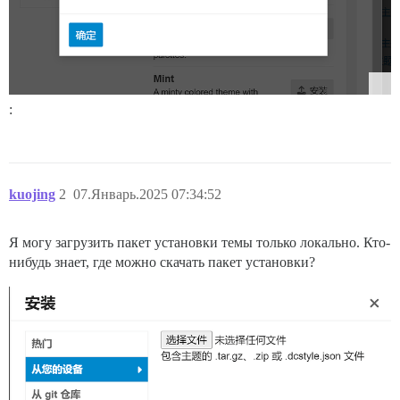
:
kuojing
2
07.Январь.2025 07:34:52
Я могу загрузить пакет установки темы только локально. Кто-
нибудь знает, где можно скачать пакет установки?