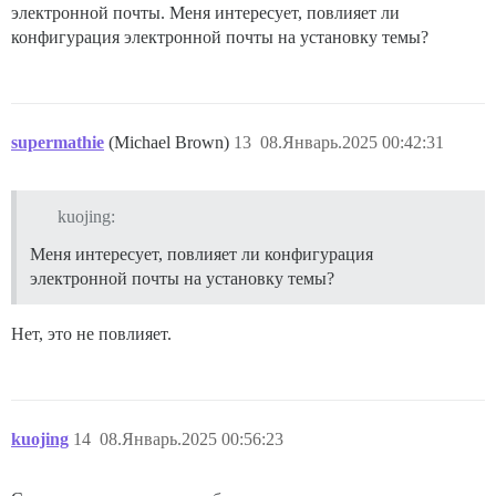
электронной почты. Меня интересует, повлияет ли
конфигурация электронной почты на установку темы?
supermathie
(Michael Brown)
13
08.Январь.2025 00:42:31
kuojing:
Меня интересует, повлияет ли конфигурация
электронной почты на установку темы?
Нет, это не повлияет.
kuojing
14
08.Январь.2025 00:56:23