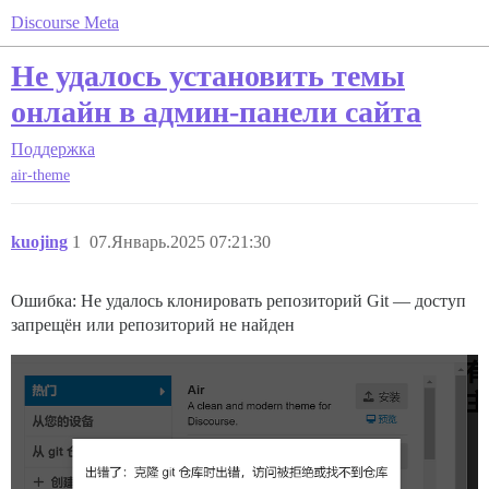
Discourse Meta
Не удалось установить темы
онлайн в админ-панели сайта
Поддержка
air-theme
kuojing
1
07.Январь.2025 07:21:30
Ошибка: Не удалось клонировать репозиторий Git — доступ
запрещён или репозиторий не найден