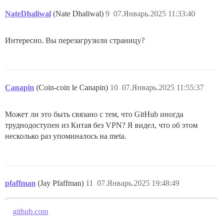
NateDhaliwal
(Nate Dhaliwal)
9
07.Январь.2025 11:33:40
Интересно. Вы перезагрузили страницу?
Canapin
(Coin-coin le Canapin)
10
07.Январь.2025 11:55:37
Может ли это быть связано с тем, что GitHub иногда
труднодоступен из Китая без VPN? Я видел, что об этом
несколько раз упоминалось на meta.
pfaffman
(Jay Pfaffman)
11
07.Январь.2025 19:48:49
github.com