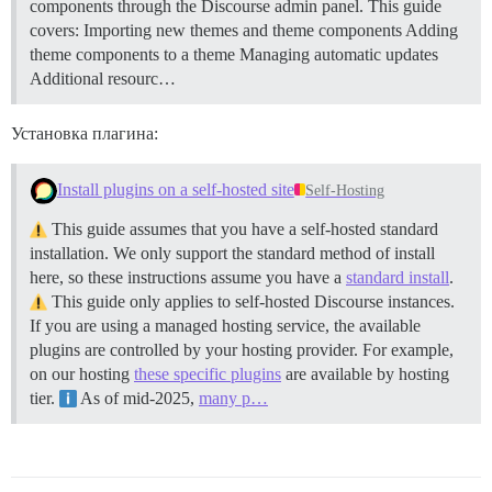
components through the Discourse admin panel. This guide
covers: Importing new themes and theme components Adding
theme components to a theme Managing automatic updates
Additional resourc…
Установка плагина:
Install plugins on a self-hosted site
Self-Hosting
This guide assumes that you have a self-hosted standard
installation. We only support the standard method of install
here, so these instructions assume you have a
standard install
.
This guide only applies to self-hosted Discourse instances.
If you are using a managed hosting service, the available
plugins are controlled by your hosting provider. For example,
on our hosting
these specific plugins
are available by hosting
tier.
As of mid-2025,
many p…