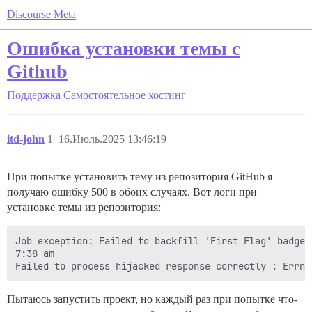
Discourse Meta
Ошибка установки темы с
Github
Поддержка
Самостоятельное хостинг
itd-john
1
16.Июль.2025 13:46:19
При попытке установить тему из репозитория GitHub я
получаю ошибку 500 в обоих случаях. Вот логи при
установке темы из репозитория:
Job exception: Failed to backfill 'First Flag' badge:
7:38 am

Пытаюсь запустить проект, но каждый раз при попытке что-