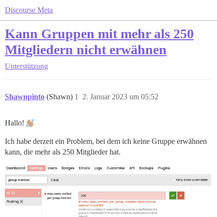
Discourse Meta
Kann Gruppen mit mehr als 250
Mitgliedern nicht erwähnen
Unterstützung
Shawnpinto
(Shawn)
1
2. Januar 2023 um 05:52
Hallo!
Ich habe derzeit ein Problem, bei dem ich keine Gruppe erwähnen
kann, die mehr als 250 Mitglieder hat.