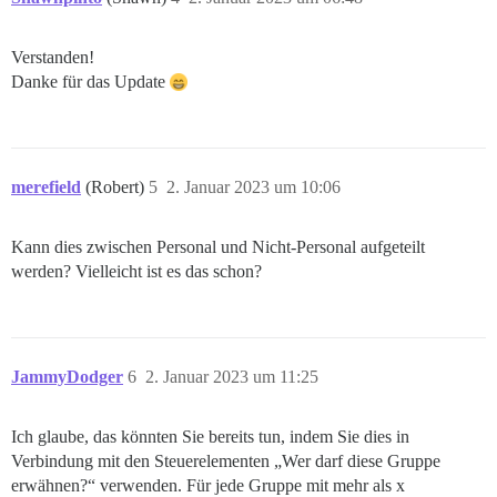
Verstanden!
Danke für das Update
merefield
(Robert)
5
2. Januar 2023 um 10:06
Kann dies zwischen Personal und Nicht-Personal aufgeteilt
werden? Vielleicht ist es das schon?
JammyDodger
6
2. Januar 2023 um 11:25
Ich glaube, das könnten Sie bereits tun, indem Sie dies in
Verbindung mit den Steuerelementen „Wer darf diese Gruppe
erwähnen?“ verwenden. Für jede Gruppe mit mehr als x