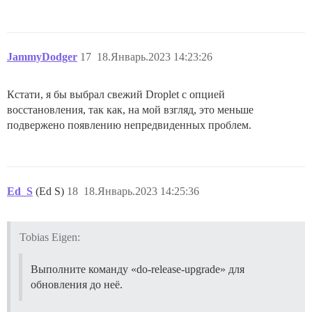
JammyDodger
17
18.Январь.2023 14:23:26
Кстати, я бы выбрал свежий Droplet с опцией
восстановления, так как, на мой взгляд, это меньше
подвержено появлению непредвиденных проблем.
Ed_S
(Ed S)
18
18.Январь.2023 14:25:36
Tobias Eigen:
Выполните команду «do-release-upgrade» для
обновления до неё.