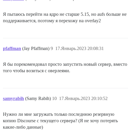
Я пытаюсь перейти на ядро не старше 5.15, но aufs больше не
поддерживается, поэтому я перехожу на overlay2
pfaffman
(Jay Pfaffman)
9
17.Январь.2023 20:08:31
Я бы порекомендовал просто запустить новый сервер, вместо
того чтобы возиться с оверлеями.
samyrabih
(Samy Rabih)
10
17.Январь.2023 20:10:52
Нужно ли мне загружать только последнюю резервную
копию Discourse с текущего сервера? (Я не хочу потерять
какие-либо данные)