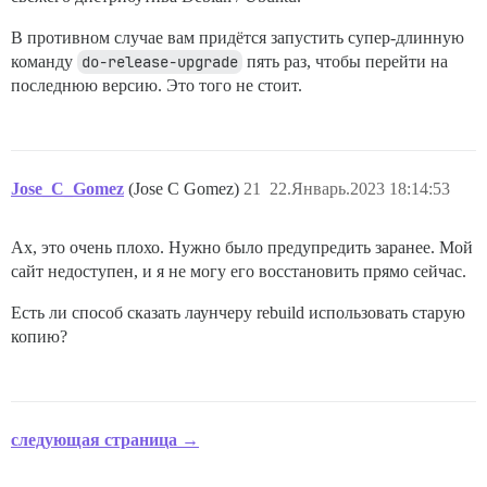
В противном случае вам придётся запустить супер-длинную
команду
do-release-upgrade
пять раз, чтобы перейти на
последнюю версию. Это того не стоит.
Jose_C_Gomez
(Jose C Gomez)
21
22.Январь.2023 18:14:53
Ах, это очень плохо. Нужно было предупредить заранее. Мой
сайт недоступен, и я не могу его восстановить прямо сейчас.
Есть ли способ сказать лаунчеру rebuild использовать старую
копию?
следующая страница →