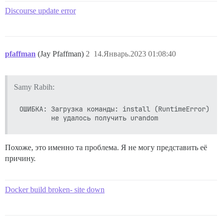
Discourse update error
pfaffman
(Jay Pfaffman)
2
14.Январь.2023 01:08:40
Samy Rabih:
ОШИБКА: Загрузка команды: install (RuntimeError)

Похоже, это именно та проблема. Я не могу представить её
причину.
Docker build broken- site down