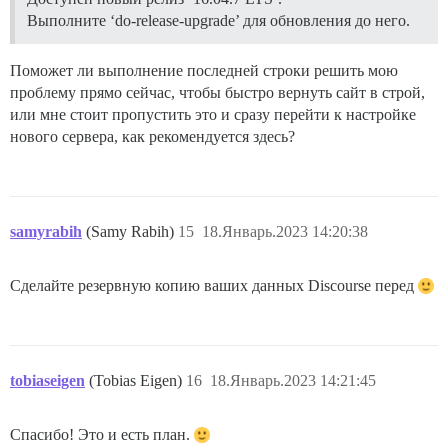
Выполните ‘do-release-upgrade’ для обновления до него.
Поможет ли выполнение последней строки решить мою
проблему прямо сейчас, чтобы быстро вернуть сайт в строй,
или мне стоит пропустить это и сразу перейти к настройке
нового сервера, как рекомендуется здесь?
samyrabih
(Samy Rabih)
15
18.Январь.2023 14:20:38
Сделайте резервную копию ваших данных Discourse перед
tobiaseigen
(Tobias Eigen)
16
18.Январь.2023 14:21:45
Спасибо! Это и есть план.