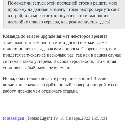
Поможет ли запуск этой последней строки решить мою
проблему на данный момент, чтобы быстро вернуть сайт
в строй, или мне стоит пропустить это и выполнить
настройку нового сервера, как рекомендуется здесь?
Команда do-release-upgrade займёт некоторое время (в
зависимости от скорости сети и диска) и может даже
приостановиться, задавая вам вопросы. Скорее всего, вам
придётся запускать её несколько раз, так как в вашем случае
система сильно устарела. Высока вероятность, что чистая
установка займёт меньше времени.
Но да, обязательно делайте резервные копии! И если
возможно, сначала создайте новый сервер и настройте его
работу, прежде чем отключать старый.
tobiaseigen
(Tobias Eigen)
19
18.Январь.2023 15:58:31