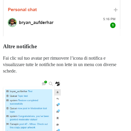
Altre notifiche
Fai clic sul tuo avatar per rimuovere l’icona di notifica e
visualizzare tutte le notifiche non lette in un menu con diverse
schede.