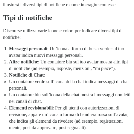
illustrerà i diversi tipi di notifiche e come interagire con esse.
Tipi di notifiche
Discourse utilizza varie icone e colori per indicare diversi tipi di
notifiche:
Messaggi personali
: Un’icona a forma di busta verde sul tuo
avatar indica nuovi messaggi personali.
Altre notifiche
: Un contatore blu sul tuo avatar mostra altri tipi
di notifiche (ad esempio, risposte, menzioni, “mi piace”).
Notifiche di Chat
:
Un contatore verde sull’icona della chat indica messaggi di chat
personali.
Un contatore blu sull’icona della chat mostra i messaggi non letti
nei canali di chat.
Elementi revisionabili
: Per gli utenti con autorizzazioni di
revisione, appare un’icona a forma di bandiera rossa sull’avatar,
che indica gli elementi da rivedere (ad esempio, registrazioni
utente, post da approvare, post segnalati).