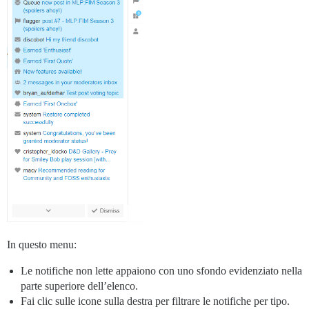
In questo menu:
Le notifiche non lette appaiono con uno sfondo evidenziato nella
parte superiore dell’elenco.
Fai clic sulle icone sulla destra per filtrare le notifiche per tipo.