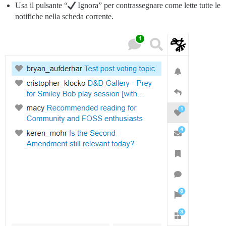
Usa il pulsante “
Ignora” per contrassegnare come lette tutte le
notifiche nella scheda corrente.