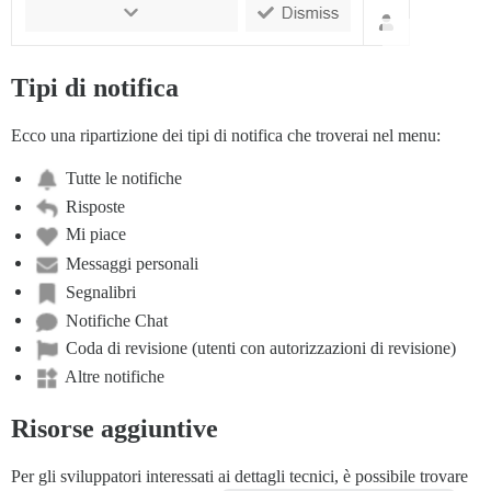
Tipi di notifica
Ecco una ripartizione dei tipi di notifica che troverai nel menu:
Tutte le notifiche
Risposte
Mi piace
Messaggi personali
Segnalibri
Notifiche Chat
Coda di revisione (utenti con autorizzazioni di revisione)
Altre notifiche
Risorse aggiuntive
Per gli sviluppatori interessati ai dettagli tecnici, è possibile trovare