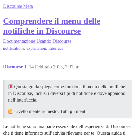
Discourse Meta
Comprendere il menu delle
notifiche in Discourse
Documentazione
Usando Discourse
,
,
notifications
explanation
interface
Discourse
1
14 Febbraio 2013, 7:37am
Questa guida spiega come funziona il menu delle notifiche
in Discourse, inclusi i diversi tipi di notifiche e dove appaiono
nell’interfaccia.
Livello utente richiesto: Tutti gli utenti
Le notifiche sono una parte essenziale dell’esperienza di Discourse,
che ti tiene informato sull’attività rilevante per te. Questa guida ti