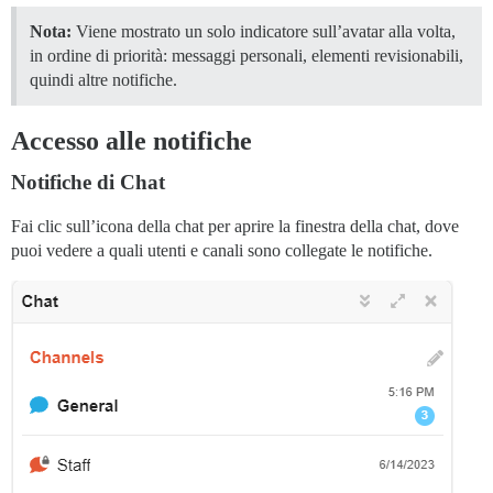
Nota:
Viene mostrato un solo indicatore sull’avatar alla volta,
in ordine di priorità: messaggi personali, elementi revisionabili,
quindi altre notifiche.
Accesso alle notifiche
Notifiche di Chat
Fai clic sull’icona della chat per aprire la finestra della chat, dove
puoi vedere a quali utenti e canali sono collegate le notifiche.