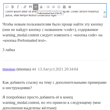
Чтобы новым пользователям было проще найти эту кнопку
(они не найдут кнопку с названием «code»), содержимое
warning_modal.content следует изменить с «кнопка code» на
«кнопка Preformatted text».
3 лайка
tmomas
(tmomas)
44
13.Август.2021 20:34:04
Как добавить ссылку на тему с дополнительными примерами
и инструкциями?
Я попробовал просто добавить её в конец
warning_modal.content, но это привело к следующему (мои
дополнения выделены жёлтым):