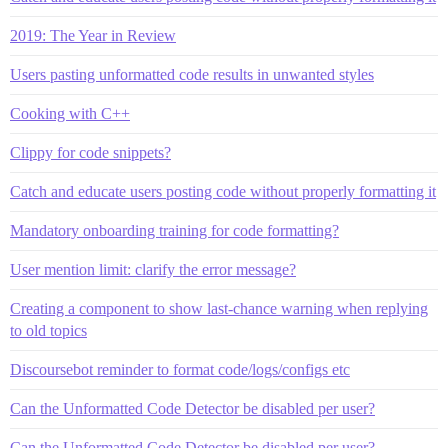
2019: The Year in Review
Users pasting unformatted code results in unwanted styles
Cooking with C++
Clippy for code snippets?
Catch and educate users posting code without properly formatting it
Mandatory onboarding training for code formatting?
User mention limit: clarify the error message?
Creating a component to show last-chance warning when replying
to old topics
Discoursebot reminder to format code/logs/configs etc
Can the Unformatted Code Detector be disabled per user?
Can the Unformatted Code Detector be disabled per user?