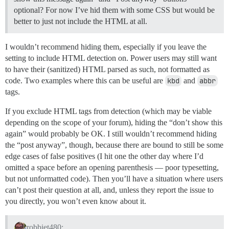
optional? For now I’ve hid them with some CSS but would be
better to just not include the HTML at all.
I wouldn’t recommend hiding them, especially if you leave the
setting to include HTML detection on. Power users may still want
to have their (sanitized) HTML parsed as such, not formatted as
code. Two examples where this can be useful are
kbd
and
abbr
tags.
If you exclude HTML tags from detection (which may be viable
depending on the scope of your forum), hiding the “don’t show this
again” would probably be OK. I still wouldn’t recommend hiding
the “post anyway”, though, because there are bound to still be some
edge cases of false positives (I hit one the other day where I’d
omitted a space before an opening parenthesis — poor typesetting,
but not unformatted code). Then you’ll have a situation where users
can’t post their question at all, and, unless they report the issue to
you directly, you won’t even know about it.
robbiet480: