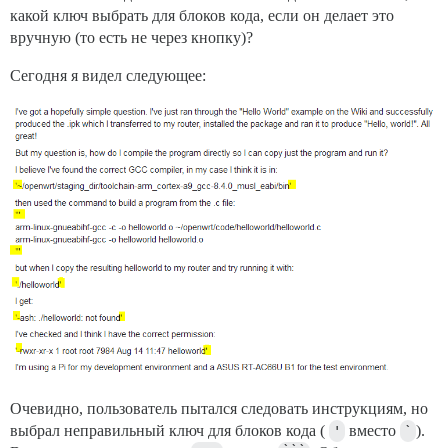
какой ключ выбрать для блоков кода, если он делает это
вручную (то есть не через кнопку)?
Сегодня я видел следующее:
Очевидно, пользователь пытался следовать инструкциям, но
выбрал неправильный ключ для блоков кода (
'
вместо
`
).