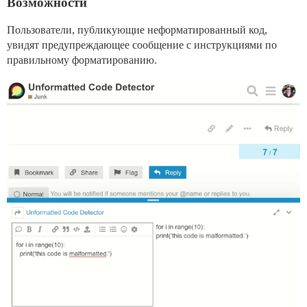
Возможности
Пользователи, публикующие неформатированный код,
увидят предупреждающее сообщение с инструкциями по
правильному форматированию.