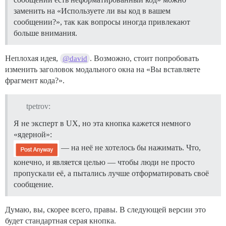
заменить на «Используете ли вы код в вашем
сообщении?», так как вопросы иногда привлекают
больше внимания.
Неплохая идея,
. Возможно, стоит попробовать
@david
изменить заголовок модального окна на «Вы вставляете
фрагмент кода?».
tpetrov:
Я не эксперт в UX, но эта кнопка кажется немного
«ядерной»:
— на неё не хотелось бы нажимать. Что,
конечно, и является целью — чтобы люди не просто
пропускали её, а пытались лучше отформатировать своё
сообщение.
Думаю, вы, скорее всего, правы. В следующей версии это
будет стандартная серая кнопка.