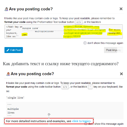
Как добавить текст и ссылку ниже текущего содержимого?