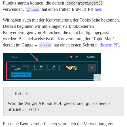
Plugins starten können, die derzeit
decorateWidget()
verwenden.
hat einen frühen Entwurf-PR
hier
.
@isaac
Wir haben auch mit der Konvertierung der Topic-Seite begonnen.
Derzeit beginnen wir mit einigen stark fokussierten
Konvertierungen von Bereichen, die nicht häufig angepasst
werden. Beispielsweise ist die Konvertierung der ‘Topic Map’
derzeit im Gange –
hat einen ersten Schritt in
diesem PR
.
@kelv
Robert:
Wird die Widget-API auf EOL gesetzt oder gilt sie bereits
offiziell als EOL?
Für neue Benutzeroberflächen würde ich die Verwendung von