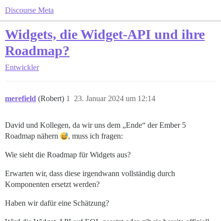
Discourse Meta
Widgets, die Widget-API und ihre
Roadmap?
Entwickler
merefield
(Robert)
1
23. Januar 2024 um 12:14
David und Kollegen, da wir uns dem „Ende“ der Ember 5
Roadmap nähern
, muss ich fragen:
Wie sieht die Roadmap für Widgets aus?
Erwarten wir, dass diese irgendwann vollständig durch
Komponenten ersetzt werden?
Haben wir dafür eine Schätzung?