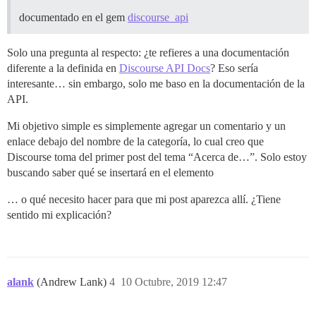
documentado en el gem
discourse_api
Solo una pregunta al respecto: ¿te refieres a una documentación
diferente a la definida en
Discourse API Docs
? Eso sería
interesante… sin embargo, solo me baso en la documentación de la
API.
Mi objetivo simple es simplemente agregar un comentario y un
enlace debajo del nombre de la categoría, lo cual creo que
Discourse toma del primer post del tema “Acerca de…”. Solo estoy
buscando saber qué se insertará en el elemento
… o qué necesito hacer para que mi post aparezca allí. ¿Tiene
sentido mi explicación?
alank
(Andrew Lank)
4
10 Octubre, 2019 12:47