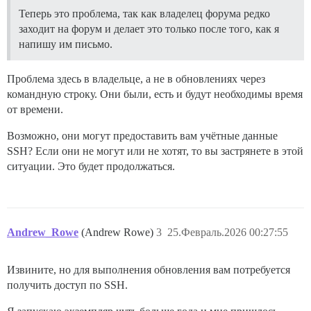
Теперь это проблема, так как владелец форума редко
заходит на форум и делает это только после того, как я
напишу им письмо.
Проблема здесь в владельце, а не в обновлениях через
командную строку. Они были, есть и будут необходимы время
от времени.
Возможно, они могут предоставить вам учётные данные
SSH? Если они не могут или не хотят, то вы застрянете в этой
ситуации. Это будет продолжаться.
Andrew_Rowe
(Andrew Rowe)
3
25.Февраль.2026 00:27:55
Извините, но для выполнения обновления вам потребуется
получить доступ по SSH.