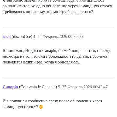
Я запускаю экземпляр чуть больше года и мне пришлось
выполнить только одно обновление через командную строку.
Требовалось ли вашему экземпляру больше этого?
ice.d
(discord ice)
4
25.Февраль.2026 00:30:05
Я понимаю, Эндрю и Canapin, но мой вопрос в том, почему,
несмотря на то, что они продолжают это делать, проблема
появляется всякий раз, когда я обновляюсь.
Canapin
(Coin-coin le Canapin)
5
25.Февраль.2026 00:42:47
Вы получили сообщение сразу после обновления через
командную строку?