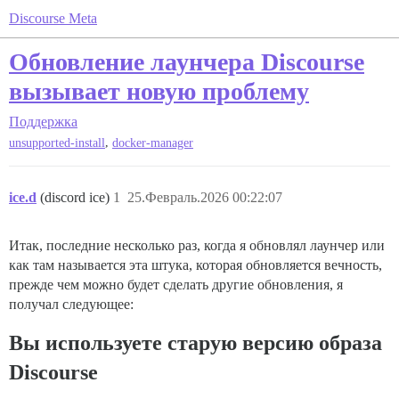
Discourse Meta
Обновление лаунчера Discourse
вызывает новую проблему
Поддержка
,
unsupported-install
docker-manager
ice.d
(discord ice)
1
25.Февраль.2026 00:22:07
Итак, последние несколько раз, когда я обновлял лаунчер или
как там называется эта штука, которая обновляется вечность,
прежде чем можно будет сделать другие обновления, я
получал следующее:
Вы используете старую версию образа
Discourse