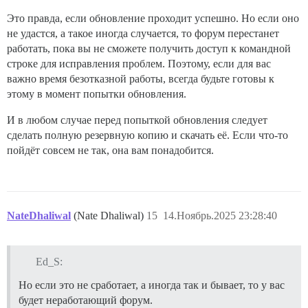
Это правда, если обновление проходит успешно. Но если оно
не удастся, а такое иногда случается, то форум перестанет
работать, пока вы не сможете получить доступ к командной
строке для исправления проблем. Поэтому, если для вас
важно время безотказной работы, всегда будьте готовы к
этому в момент попытки обновления.
И в любом случае перед попыткой обновления следует
сделать полную резервную копию и скачать её. Если что-то
пойдёт совсем не так, она вам понадобится.
NateDhaliwal
(Nate Dhaliwal)
15
14.Ноябрь.2025 23:28:40
Ed_S:
Но если это не сработает, а иногда так и бывает, то у вас
будет неработающий форум.