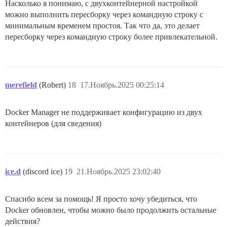
Насколько я понимаю, с двухконтейнерной настройкой
можно выполнить пересборку через командную строку с
минимальным временем простоя. Так что да, это делает
пересборку через командную строку более привлекательной.
merefield
(Robert)
18
17.Ноябрь.2025 00:25:14
Docker Manager не поддерживает конфигурацию из двух
контейнеров (для сведения)
ice.d
(discord ice)
19
21.Ноябрь.2025 23:02:40
Спасибо всем за помощь! Я просто хочу убедиться, что
Docker обновлен, чтобы можно было продолжить остальные
действия?