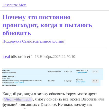
Discourse Meta
Почему это постоянно
происходит, когда я пытаюсь
обновить
Поддержка
Самостоятельное хостинг
ice.d
(discord ice)
1
13.Ноябрь.2025 22:50:10
Каждый раз, когда я захожу обновить форум моего друга
, я могу обновить всё, кроме Discourse или
@techwithanirudh
функций, связанных с Discourse. Не знаю, почему так