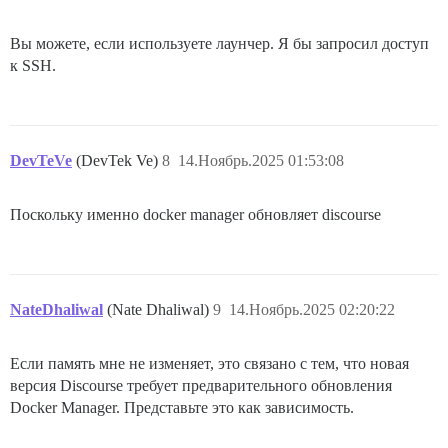
Вы можете, если используете лаунчер. Я бы запросил доступ
к SSH.
DevTeVe
(DevTek Ve)
8
14.Ноябрь.2025 01:53:08
Поскольку именно docker manager обновляет discourse
NateDhaliwal
(Nate Dhaliwal)
9
14.Ноябрь.2025 02:20:22
Если память мне не изменяет, это связано с тем, что новая
версия Discourse требует предварительного обновления
Docker Manager. Представьте это как зависимость.