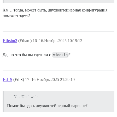
Хм… тогда, может быть, двухконтейнерная конфигурация
поможет здесь?
Ethsim2
(Ethan )
16
16.Ноябрь.2025 10:19:12
Да, но что бы вы сделали с
sidekiq
?
Ed_S
(Ed S)
17
16.Ноябрь.2025 21:29:19
NateDhaliwal:
Помог бы здесь двухконтейнерный вариант?