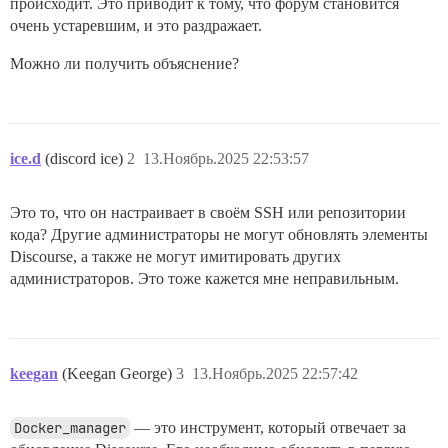
происходит. Это приводит к тому, что форум становится
очень устаревшим, и это раздражает.
Можно ли получить объяснение?
ice.d
(discord ice)
2
13.Ноябрь.2025 22:53:57
Это то, что он настраивает в своём SSH или репозитории
кода? Другие администраторы не могут обновлять элементы
Discourse, а также не могут имитировать других
администраторов. Это тоже кажется мне неправильным.
keegan
(Keegan George)
3
13.Ноябрь.2025 22:57:42
Docker_manager
— это инструмент, который отвечает за