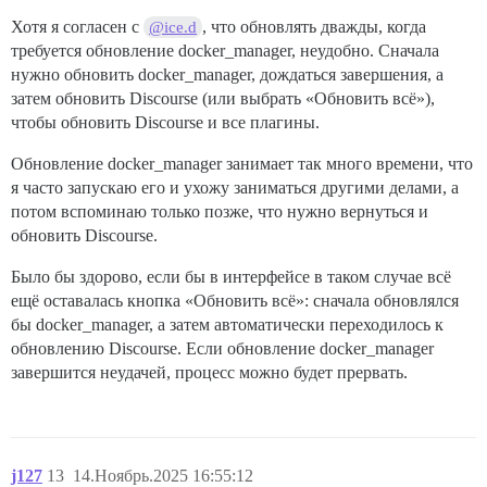
Хотя я согласен с
, что обновлять дважды, когда
@ice.d
требуется обновление docker_manager, неудобно. Сначала
нужно обновить docker_manager, дождаться завершения, а
затем обновить Discourse (или выбрать «Обновить всё»),
чтобы обновить Discourse и все плагины.
Обновление docker_manager занимает так много времени, что
я часто запускаю его и ухожу заниматься другими делами, а
потом вспоминаю только позже, что нужно вернуться и
обновить Discourse.
Было бы здорово, если бы в интерфейсе в таком случае всё
ещё оставалась кнопка «Обновить всё»: сначала обновлялся
бы docker_manager, а затем автоматически переходилось к
обновлению Discourse. Если обновление docker_manager
завершится неудачей, процесс можно будет прервать.
j127
13
14.Ноябрь.2025 16:55:12