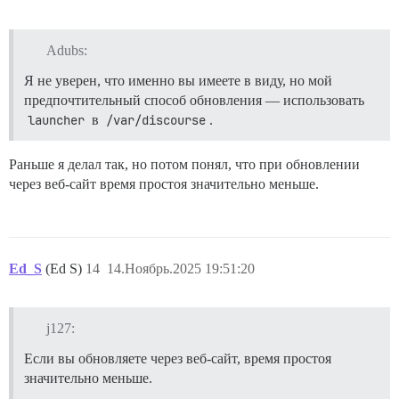
Adubs:
Я не уверен, что именно вы имеете в виду, но мой
предпочтительный способ обновления — использовать
launcher
в
/var/discourse
.
Раньше я делал так, но потом понял, что при обновлении
через веб-сайт время простоя значительно меньше.
Ed_S
(Ed S)
14
14.Ноябрь.2025 19:51:20
j127:
Если вы обновляете через веб-сайт, время простоя
значительно меньше.