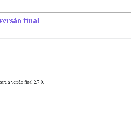
versão final
ara a versão final 2.7.0.