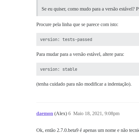
Se eu quiser, como mudo para a versão estável? P
Procure pela linha que se parece com isto:
Para mudar para a versão estável, altere para:
(tenha cuidado para não modificar a indentação).
daemon
(Alex)
6
Maio 18, 2021, 9:08pm
Ok, então 2.7.0.beta9 é apenas um nome e não tecni