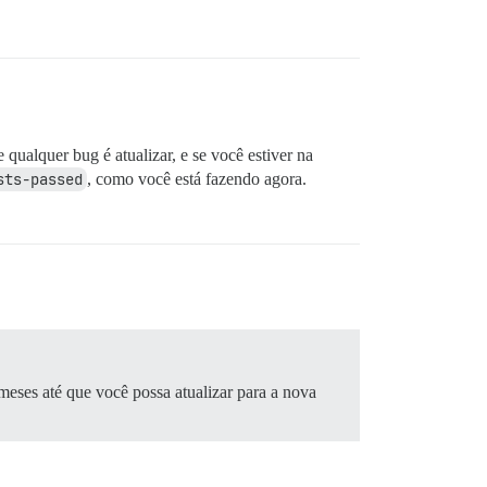
 qualquer bug é atualizar, e se você estiver na
sts-passed
, como você está fazendo agora.
meses até que você possa atualizar para a nova