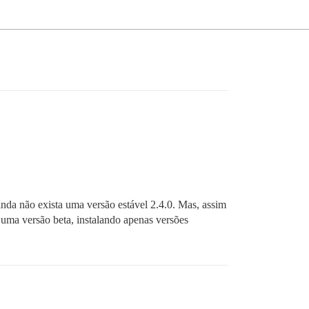
nda não exista uma versão estável 2.4.0. Mas, assim
a uma versão beta, instalando apenas versões