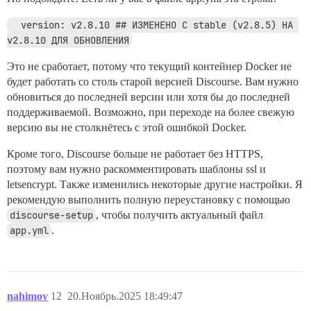
  version: v2.8.10 ## ИЗМЕНЕНО С stable (v2.8.5) НА 
v2.8.10 ДЛЯ ОБНОВЛЕНИЯ
Это не сработает, потому что текущий контейнер Docker не
будет работать со столь старой версией Discourse. Вам нужно
обновиться до последней версии или хотя бы до последней
поддерживаемой. Возможно, при переходе на более свежую
версию вы не столкнётесь с этой ошибкой Docker.
Кроме того, Discourse больше не работает без HTTPS,
поэтому вам нужно раскомментировать шаблоны ssl и
letsencrypt. Также изменились некоторые другие настройки. Я
рекомендую выполнить полную переустановку с помощью
discourse-setup
, чтобы получить актуальный файл
app.yml
.
nahimov
12
20.Ноябрь.2025 18:49:47