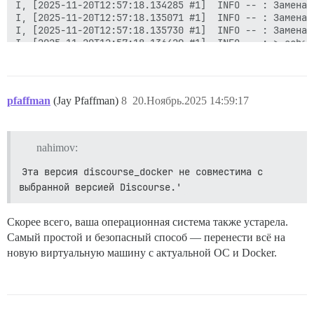
pfaffman
(Jay Pfaffman)
8
20.Ноябрь.2025 14:59:17
nahimov:
Эта версия discourse_docker не совместима с 
выбранной версией Discourse.' 
Скорее всего, ваша операционная система также устарела.
Самый простой и безопасный способ — перенести всё на
новую виртуальную машину с актуальной ОС и Docker.