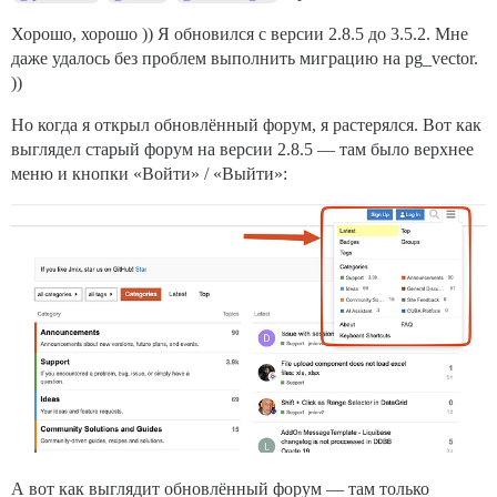
Хорошо, хорошо )) Я обновился с версии 2.8.5 до 3.5.2. Мне
даже удалось без проблем выполнить миграцию на pg_vector.
))
Но когда я открыл обновлённый форум, я растерялся. Вот как
выглядел старый форум на версии 2.8.5 — там было верхнее
меню и кнопки «Войти» / «Выйти»:
А вот как выглядит обновлённый форум — там только