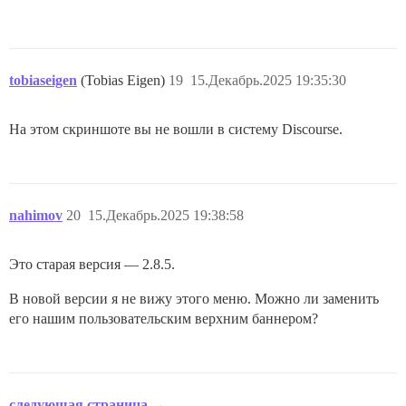
tobiaseigen
(Tobias Eigen)
19
15.Декабрь.2025 19:35:30
На этом скриншоте вы не вошли в систему Discourse.
nahimov
20
15.Декабрь.2025 19:38:58
Это старая версия — 2.8.5.
В новой версии я не вижу этого меню. Можно ли заменить
его нашим пользовательским верхним баннером?
следующая страница →