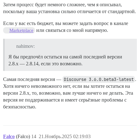
Затем процесс будет немного сложнее, чем я описывал,
поскольку ваша установка сильно отличается от стандартной.
Если у вас есть бюджет, вы можете задать вопрос в канале
или связаться со мной напрямую.
Marketplace
nahimov:
Я бы предпочёл остаться на самой последней версии
2.8.x — 2.8.14, если это возможно.
Самая последняя версия —
Discourse 3.6.0.beta3-latest
.
Хотя ничего невозможного нет, если вы хотите остаться на
версии 2.8.x, то, возможно, вам лучше ничего не делать. Эта
версия не поддерживается и имеет серьёзные проблемы с
безопасностью.
Falco
(Falco)
14
21.Ноябрь.2025 02:19:03