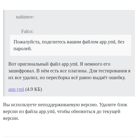
nahimov:
Falco:
Пожалуйста, поделитесь вашим файлом app.yml, без
паролей.
Вот оригинальный файл app.yml. Я немного его
зашифровал. В нём есть все плагины. Для тестирования я
их все удалил, но пересборка всё равно выдаёт ошибку.
app.yml
(4.9 КБ)
Вы используете неподдерживаемую версию. Удалите блок
версии из файла app.yml, чтобы обновиться до текущей
версии.