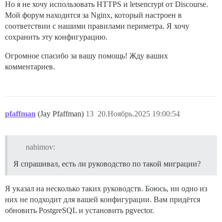
Но я не хочу использовать HTTPS и letsencrypt от Discourse.
Мой форум находится за Nginx, который настроен в
соответствии с нашими правилами периметра. Я хочу
сохранить эту конфигурацию.
Огромное спасибо за вашу помощь! Жду ваших
комментариев.
pfaffman
(Jay Pfaffman)
13
20.Ноябрь.2025 19:00:54
nahimov:
Я спрашивал, есть ли руководство по такой миграции?
Я указал на несколько таких руководств. Боюсь, ни одно из
них не подходит для вашей конфигурации. Вам придётся
обновить PostgreSQL и установить pgvector.