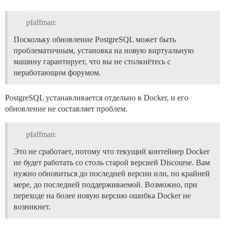
pfaffman:
Поскольку обновление PostgreSQL может быть
проблематичным, установка на новую виртуальную
машину гарантирует, что вы не столкнётесь с
неработающим форумом.
PostgreSQL устанавливается отдельно в Docker, и его
обновление не составляет проблем.
pfaffman:
Это не сработает, потому что текущий контейнер Docker
не будет работать со столь старой версией Discourse. Вам
нужно обновиться до последней версии или, по крайней
мере, до последней поддерживаемой. Возможно, при
переходе на более новую версию ошибка Docker не
возникнет.