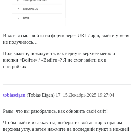
И хотя я смог войти на форум через URL /login, выйти у меня
не получилось…
Подскажите, пожалуйста, как вернуть верхнее меню и
кнопки «Войти» / «Выйти»? Я не смог найти их в
настройках.
tobiaseigen
(Tobias Eigen)
17
15.Декабрь.2025 19:27:04
Рады, что вы разобрались, как обновить свой сайт!
Чтобы выйти из аккаунта, выберите свой аватар в правом
верхнем углу, а затем нажмите на последний пункт в нижней