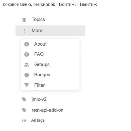
боковое меню, без кнопок «Войти» / «Выйти»: