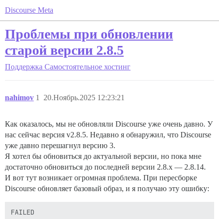
Discourse Meta
Проблемы при обновлении
старой версии 2.8.5
Поддержка
Самостоятельное хостинг
nahimov
1
20.Ноябрь.2025 12:23:21
Как оказалось, мы не обновляли Discourse уже очень давно. У
нас сейчас версия v2.8.5. Недавно я обнаружил, что Discourse
уже давно перешагнул версию 3.
Я хотел бы обновиться до актуальной версии, но пока мне
достаточно обновиться до последней версии 2.8.x — 2.8.14.
И вот тут возникает огромная проблема. При пересборке
Discourse обновляет базовый образ, и я получаю эту ошибку:
FAILED
