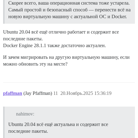
Скорее всего, ваша операционная система тоже устарела.
Самый простой и безопасный способ — перенести всё на
новую виртуальную машину с актуальной ОС и Docker.
Ubuntu 20.04 всё ещё отлично работает и содержит все
последние пакеты.
Docker Engine 28.1.1 также достаточно актуален.
И зачем мигрировать на другую виртуальную машину, если
можно обновить эту на месте?
pfaffman
(Jay Pfaffman)
11
20.Ноябрь.2025 15:36:19
nahimov:
Ubuntu 20.04 всё ещё актуальна и содержит все
последние пакеты.