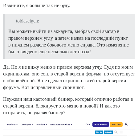
Извините, я больше так не буду.
tobiaseigen:
Вы можете выйти из аккаунта, выбрав свой аватар в
правом верхнем углу, а затем нажав на последний пункт
в нижнем разделе бокового меню справа. Это изменение
было введено ещё несколько лет назад!
Да. Но я не вижу меню в правом верхнем углу. Судя по моим
скриншотам, оно есть в старой версии форума, но отсутствует
в обновлённой. Я не сделал скриншот всей старой версии
форума. Вот исправленный скриншот.
Неужели наш кастомный баннер, который отлично работал в
старой версии, блокирует это меню в новой? И как это
исправить, не удаляя баннер?