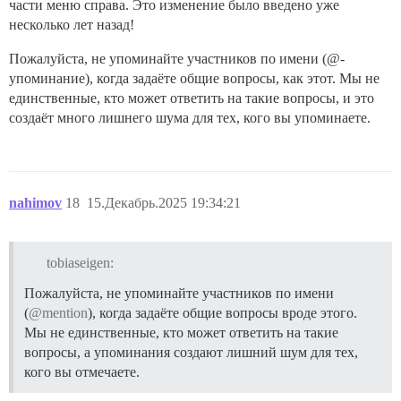
части меню справа. Это изменение было введено уже
несколько лет назад!
Пожалуйста, не упоминайте участников по имени (@-
упоминание), когда задаёте общие вопросы, как этот. Мы не
единственные, кто может ответить на такие вопросы, и это
создаёт много лишнего шума для тех, кого вы упоминаете.
nahimov
18
15.Декабрь.2025 19:34:21
tobiaseigen:
Пожалуйста, не упоминайте участников по имени
(
@mention
), когда задаёте общие вопросы вроде этого.
Мы не единственные, кто может ответить на такие
вопросы, а упоминания создают лишний шум для тех,
кого вы отмечаете.