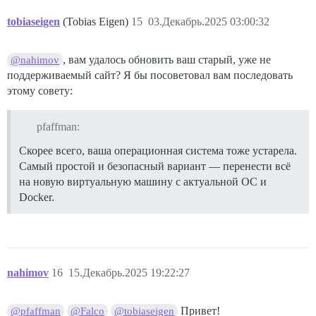
tobiaseigen
(Tobias Eigen)
15
03.Декабрь.2025 03:00:32
, вам удалось обновить ваш старый, уже не
@nahimov
поддерживаемый сайт? Я бы посоветовал вам последовать
этому совету:
pfaffman:
Скорее всего, ваша операционная система тоже устарела.
Самый простой и безопасный вариант — перенести всё
на новую виртуальную машину с актуальной ОС и
Docker.
nahimov
16
15.Декабрь.2025 19:22:27
Привет!
@pfaffman
@Falco
@tobiaseigen