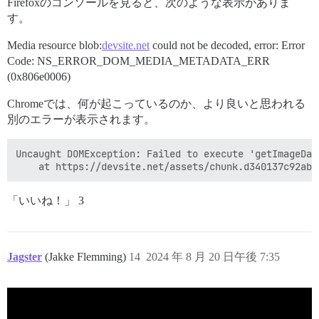
Firefoxのコンソールを見ると、次のような表示がありま
す。
Media resource blob:
devsite.net
could not be decoded, error: Error
Code: NS_ERROR_DOM_MEDIA_METADATA_ERR
(0x806e0006)
Chromeでは、何が起こっているのか、より良いと思われる
別のエラーが表示されます。
Uncaught DOMException: Failed to execute 'getImageDat
「いいね！」 3
Jagster
(Jakke Flemming)
14
2024 年 8 月 20 日午後 7:35