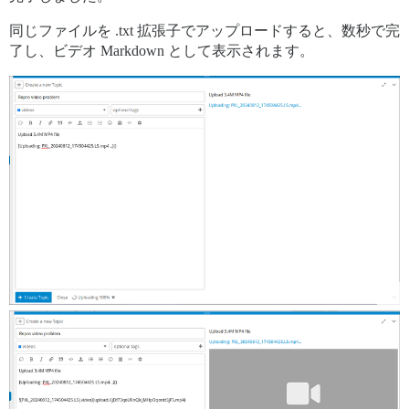
同じファイルを .txt 拡張子でアップロードすると、数秒で完
了し、ビデオ Markdown として表示されます。