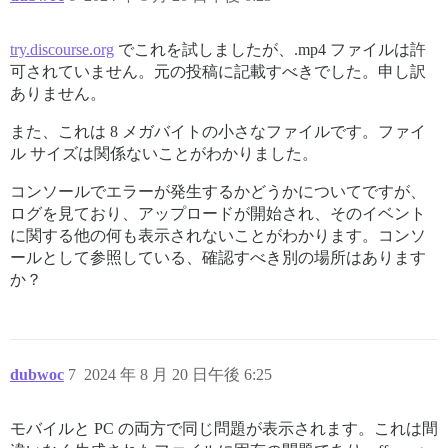
try.discourse.org
でこれを試しましたが、.mp4 ファイルは許
可されていません。元の投稿に記載すべきでした。申し訳
ありません。
また、これは 8 メガバイトの小さなファイルです。ファイ
ル サイズは関係ないことがわかりました。
コンソールでエラーが発生するかどうかについてですが、
ログを見ており、アップロードが開始され、そのイベント
に関する他の何も表示されないことがわかります。コンソ
ールとして参照している、確認すべき別の場所はあります
か？
dubwoc
7
2024 年 8 月 20 日午後 6:25
モバイルと PC の両方で同じ問題が表示されます。これは間