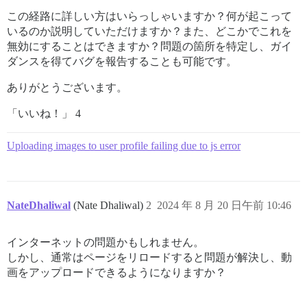
この経路に詳しい方はいらっしゃいますか？何が起こって
いるのか説明していただけますか？また、どこかでこれを
無効にすることはできますか？問題の箇所を特定し、ガイ
ダンスを得てバグを報告することも可能です。
ありがとうございます。
「いいね！」 4
Uploading images to user profile failing due to js error
NateDhaliwal
(Nate Dhaliwal)
2
2024 年 8 月 20 日午前 10:46
インターネットの問題かもしれません。
しかし、通常はページをリロードすると問題が解決し、動
画をアップロードできるようになりますか？