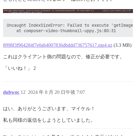
Uncaught IndexSizeError: Failed to execute 'getImageD
8998f3f964284f7e0ab4007836dbddd736757617.mp4.gz
(3.3 MB)
これはクライアント側の問題なので、修正が必要です。
「いいね！」 2
dubwoc
12
2024 年 8 月 20 日午後 7:07
はい、ありがとうございます、マイケル！
私も同様の返信をしようとしていました。