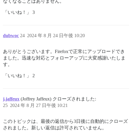
なくなることはありません。
「いいね！」 3
dubwoc
24
2024 年 8 月 24 日午後 10:20
ありがとうございます。Firefoxで正常にアップロードでき
ました。迅速な対応とフォローアップに大変感謝いたしま
す。
「いいね！」 2
j.jaffeux
(Joffrey Jaffeux) クローズされました:
25
2024 年 8 月 27 日午後 10:21
このトピックは、最後の返信から3日後に自動的にクローズ
されました。新しい返信は許可されていません。