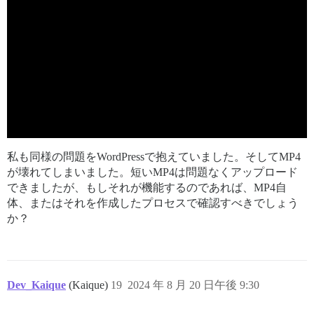
私も同様の問題をWordPressで抱えていました。そしてMP4
が壊れてしまいました。短いMP4は問題なくアップロード
できましたが、もしそれが機能するのであれば、MP4自
体、またはそれを作成したプロセスで確認すべきでしょう
か？
Dev_Kaique
(Kaique)
19
2024 年 8 月 20 日午後 9:30