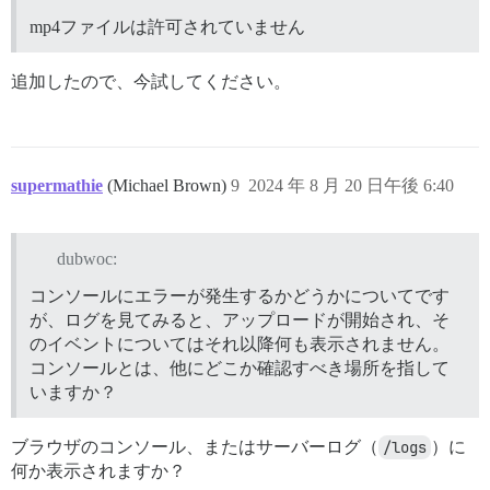
mp4ファイルは許可されていません
追加したので、今試してください。
supermathie
(Michael Brown)
9
2024 年 8 月 20 日午後 6:40
dubwoc:
コンソールにエラーが発生するかどうかについてです
が、ログを見てみると、アップロードが開始され、そ
のイベントについてはそれ以降何も表示されません。
コンソールとは、他にどこか確認すべき場所を指して
いますか？
ブラウザのコンソール、またはサーバーログ（
/logs
）に
何か表示されますか？