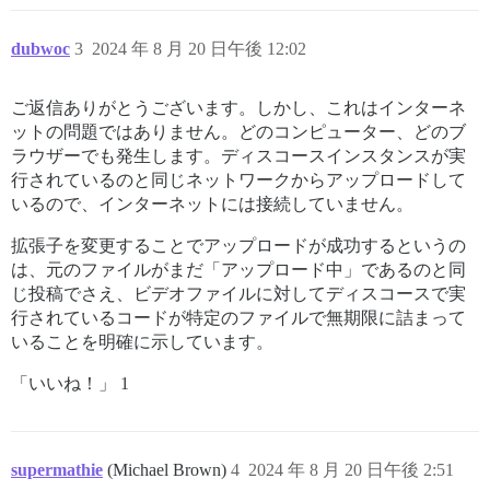
dubwoc
3
2024 年 8 月 20 日午後 12:02
ご返信ありがとうございます。しかし、これはインターネ
ットの問題ではありません。どのコンピューター、どのブ
ラウザーでも発生します。ディスコースインスタンスが実
行されているのと同じネットワークからアップロードして
いるので、インターネットには接続していません。
拡張子を変更することでアップロードが成功するというの
は、元のファイルがまだ「アップロード中」であるのと同
じ投稿でさえ、ビデオファイルに対してディスコースで実
行されているコードが特定のファイルで無期限に詰まって
いることを明確に示しています。
「いいね！」 1
supermathie
(Michael Brown)
4
2024 年 8 月 20 日午後 2:51