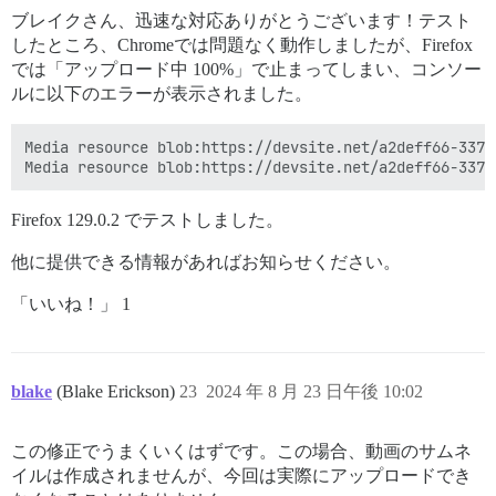
ブレイクさん、迅速な対応ありがとうございます！テスト
したところ、Chromeでは問題なく動作しましたが、Firefox
では「アップロード中 100%」で止まってしまい、コンソー
ルに以下のエラーが表示されました。
Media resource blob:https://devsite.net/a2deff66-3376
Firefox 129.0.2 でテストしました。
他に提供できる情報があればお知らせください。
「いいね！」 1
blake
(Blake Erickson)
23
2024 年 8 月 23 日午後 10:02
この修正でうまくいくはずです。この場合、動画のサムネ
イルは作成されませんが、今回は実際にアップロードでき