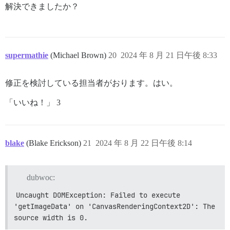
解決できましたか？
supermathie
(Michael Brown)
20
2024 年 8 月 21 日午後 8:33
修正を検討している担当者がおります。はい。
「いいね！」 3
blake
(Blake Erickson)
21
2024 年 8 月 22 日午後 8:14
dubwoc:
Uncaught DOMException: Failed to execute 
'getImageData' on 'CanvasRenderingContext2D': The 
source width is 0.