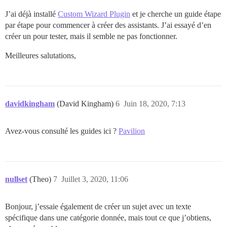
J’ai déjà installé
Custom Wizard Plugin
et je cherche un guide étape
par étape pour commencer à créer des assistants. J’ai essayé d’en
créer un pour tester, mais il semble ne pas fonctionner.
Meilleures salutations,
davidkingham
(David Kingham)
6
Juin 18, 2020, 7:13
Avez-vous consulté les guides ici ?
Pavilion
nullset
(Theo)
7
Juillet 3, 2020, 11:06
Bonjour, j’essaie également de créer un sujet avec un texte
spécifique dans une catégorie donnée, mais tout ce que j’obtiens,