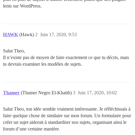
lents sur WordPress.
HAWK
(Hawk)
2
Juin 17, 2020, 9:53
Salut Theo,
Il n’existe pas de moyen de faire exactement ce que tu décris, mais
tu devrais examiner les modèles de sujets.
Thamer
(Thamer Negro El-Khatib)
3
Juin 17, 2020, 10:02
Salut Theo, ton idée semble vraiment intéressante. Je réfléchissais à
faire quelque chose de similaire sur mon forum. Un formulaire pour
créer un sujet aiderait à standardiser nos sujets, organisant ainsi le
forum d’une certaine manière.