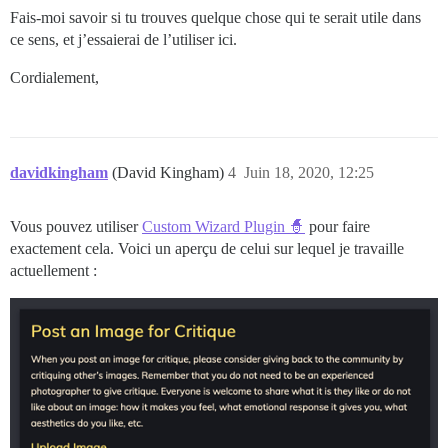
Fais-moi savoir si tu trouves quelque chose qui te serait utile dans
ce sens, et j’essaierai de l’utiliser ici.
Cordialement,
davidkingham
(David Kingham)
4
Juin 18, 2020, 12:25
Vous pouvez utiliser
Custom Wizard Plugin 🧙
pour faire
exactement cela. Voici un aperçu de celui sur lequel je travaille
actuellement :