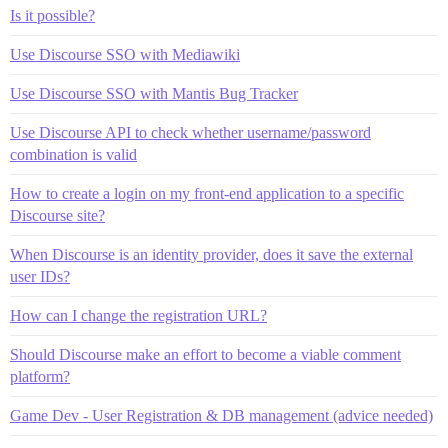
Is it possible?
Use Discourse SSO with Mediawiki
Use Discourse SSO with Mantis Bug Tracker
Use Discourse API to check whether username/password
combination is valid
How to create a login on my front-end application to a specific
Discourse site?
When Discourse is an identity provider, does it save the external
user IDs?
How can I change the registration URL?
Should Discourse make an effort to become a viable comment
platform?
Game Dev - User Registration & DB management (advice needed)