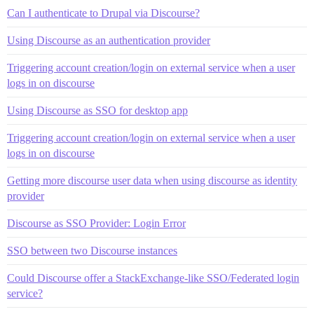
Can I authenticate to Drupal via Discourse?
Using Discourse as an authentication provider
Triggering account creation/login on external service when a user
logs in on discourse
Using Discourse as SSO for desktop app
Triggering account creation/login on external service when a user
logs in on discourse
Getting more discourse user data when using discourse as identity
provider
Discourse as SSO Provider: Login Error
SSO between two Discourse instances
Could Discourse offer a StackExchange-like SSO/Federated login
service?