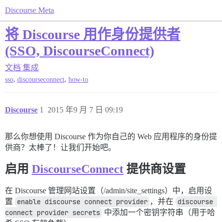
Discourse Meta
将 Discourse 用作身份提供者
(SSO, DiscourseConnect)
文档
集成
,
,
sso
discourseconnect
how-to
Discourse
1
2015 年9 月 7 日 09:19
那么你想使用 Discourse 作为你自己的 Web 应用程序的身份提
供商？太棒了！让我们开始吧。
启用
DiscourseConnect
提供商设置
在 Discourse 管理网站设置（/admin/site_settings）中，启用设
置
enable discourse connect provider
，并在
discourse 
connect provider secrets
中添加一个密钥字符串（用于哈