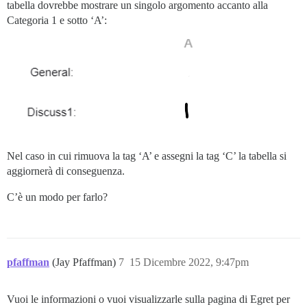
tabella dovrebbe mostrare un singolo argomento accanto alla
Categoria 1 e sotto ‘A’:
Nel caso in cui rimuova la tag ‘A’ e assegni la tag ‘C’ la tabella si
aggiornerà di conseguenza.
C’è un modo per farlo?
pfaffman
(Jay Pfaffman)
7
15 Dicembre 2022, 9:47pm
Vuoi le informazioni o vuoi visualizzarle sulla pagina di Egret per