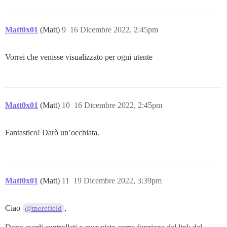
Matt0x01
(Matt)
9
16 Dicembre 2022, 2:45pm
Vorrei che venisse visualizzato per ogni utente
Matt0x01
(Matt)
10
16 Dicembre 2022, 2:45pm
Fantastico! Darò un’occhiata.
Matt0x01
(Matt)
11
19 Dicembre 2022, 3:39pm
Ciao
,
@merefield