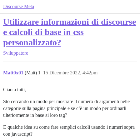
Discourse Meta
Utilizzare informazioni di discourse
e calcoli di base in css
personalizzato?
Sviluppatore
Matt0x01
(Matt)
1
15 Dicembre 2022, 4:42pm
Ciao a tutti,
Sto cercando un modo per mostrare il numero di argomenti nelle
categorie sulla pagina principale e se c’è un modo per ordinarli
ulteriormente in base ai loro tag?
E qualche idea su come fare semplici calcoli usando i numeri sopra
con javascript?