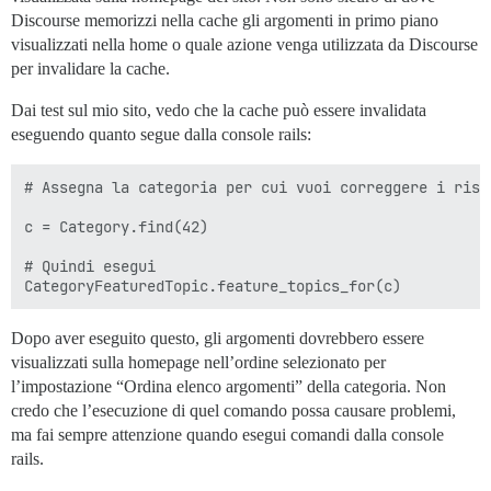
Discourse memorizzi nella cache gli argomenti in primo piano
visualizzati nella home o quale azione venga utilizzata da Discourse
per invalidare la cache.
Dai test sul mio sito, vedo che la cache può essere invalidata
eseguendo quanto segue dalla console rails:
# Assegna la categoria per cui vuoi correggere i risu
c = Category.find(42)

# Quindi esegui

Dopo aver eseguito questo, gli argomenti dovrebbero essere
visualizzati sulla homepage nell’ordine selezionato per
l’impostazione “Ordina elenco argomenti” della categoria. Non
credo che l’esecuzione di quel comando possa causare problemi,
ma fai sempre attenzione quando esegui comandi dalla console
rails.