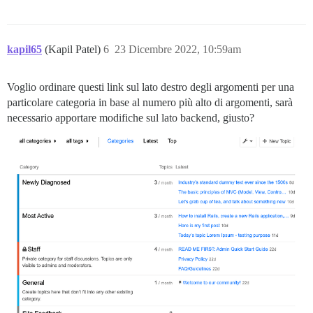
kapil65
(Kapil Patel)
6
23 Dicembre 2022, 10:59am
Voglio ordinare questi link sul lato destro degli argomenti per una
particolare categoria in base al numero più alto di argomenti, sarà
necessario apportare modifiche sul lato backend, giusto?