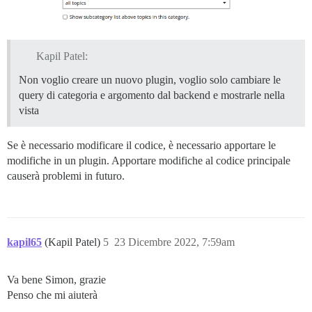
Kapil Patel:
Non voglio creare un nuovo plugin, voglio solo cambiare le
query di categoria e argomento dal backend e mostrarle nella
vista
Se è necessario modificare il codice, è necessario apportare le
modifiche in un plugin. Apportare modifiche al codice principale
causerà problemi in futuro.
kapil65
(Kapil Patel)
5
23 Dicembre 2022, 7:59am
Va bene Simon, grazie
Penso che mi aiuterà