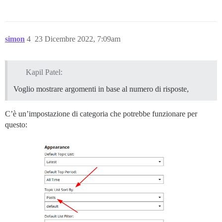
simon
4
23 Dicembre 2022, 7:09am
Kapil Patel:
Voglio mostrare argomenti in base al numero di risposte,
C’è un’impostazione di categoria che potrebbe funzionare per
questo: