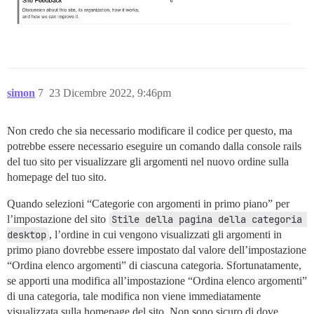
simon
7
23 Dicembre 2022, 9:46pm
Non credo che sia necessario modificare il codice per questo, ma
potrebbe essere necessario eseguire un comando dalla console rails
del tuo sito per visualizzare gli argomenti nel nuovo ordine sulla
homepage del tuo sito.
Quando selezioni “Categorie con argomenti in primo piano” per
l’impostazione del sito
Stile della pagina della categoria 
desktop
, l’ordine in cui vengono visualizzati gli argomenti in
primo piano dovrebbe essere impostato dal valore dell’impostazione
“Ordina elenco argomenti” di ciascuna categoria. Sfortunatamente,
se apporti una modifica all’impostazione “Ordina elenco argomenti”
di una categoria, tale modifica non viene immediatamente
visualizzata sulla homepage del sito. Non sono sicuro di dove