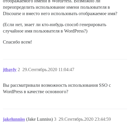
отображаемого имени в WordPress. Возможно ли
переопределить использование имени пользователя в
Discourse и вместо него использовать отображаемое имя?
(Если нет, знает ли кто-нибудь способ генерировать
случайное имя пользователя в WordPress?)
Спасибо всем!
jtbayly
2
29.Сентябрь.2020 11:04:47
Вы рассматривали возможность использования SSO с
WordPress в качестве основного?
jakelunniss
(Jake Lunniss)
3
29.Сентябрь.2020 23:44:59