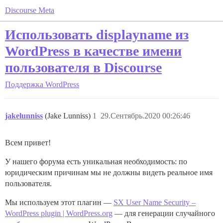
Discourse Meta
Использовать displayname из
WordPress в качестве имени
пользователя в Discourse
Поддержка
WordPress
jakelunniss
(Jake Lunniss)
1
29.Сентябрь.2020 00:26:46
Всем привет!
У нашего форума есть уникальная необходимость: по
юридическим причинам мы не должны видеть реальное имя
пользователя.
Мы используем этот плагин —
SX User Name Security –
WordPress plugin | WordPress.org
— для генерации случайного