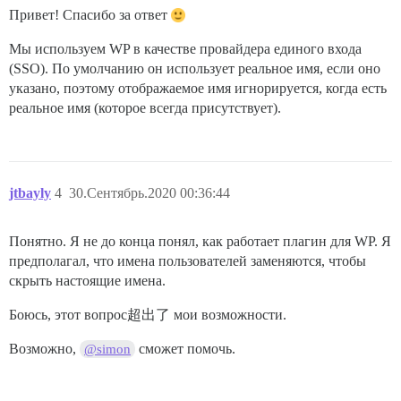
Привет! Спасибо за ответ
Мы используем WP в качестве провайдера единого входа
(SSO). По умолчанию он использует реальное имя, если оно
указано, поэтому отображаемое имя игнорируется, когда есть
реальное имя (которое всегда присутствует).
jtbayly
4
30.Сентябрь.2020 00:36:44
Понятно. Я не до конца понял, как работает плагин для WP. Я
предполагал, что имена пользователей заменяются, чтобы
скрыть настоящие имена.
Боюсь, этот вопрос超出了 мои возможности.
Возможно,
сможет помочь.
@simon