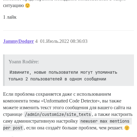
ситуацию
1 лайк
JammyDodger
4
01.Июль.2022 08:36:03
Yoann Rodière:
Извините, новые пользователи могут упоминать 
только 2 пользователей в одном сообщении
Если проблема сохраняется даже с использованием
компонента темы «Unformatted Code Detector», вы также
можете изменить текст этого сообщения для вашего сайта на
странице
/admin/customize/site_texts
, а также настроить
саму административную настройку
newuser max mentions 
per post
, если она создаёт больше проблем, чем решает.