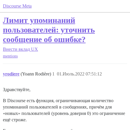
Discourse Meta
Лимит упоминаний
пользователей: уточнить
сообщение об ошибке?
Внести вклад
UX
mentions
yrodiere
(Yoann Rodière)
1
01.Июль.2022 07:51:12
Здравствуйте,
В Discourse есть функция, ограничивающая количество
упоминаний пользователей в сообщениях, причём для
«новых» пользователей (уровень доверия 0) это ограничение
ещё строже.