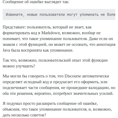
Сообщение об ошибке выглядит так:
Представьте: пользователь, который не знает, как
форматировать код в Markdown, возможно, вообще не
понимает, что такое упоминание пользователя. Даже если он
знаком с этой функцией, он может не осознать, что аннотация
Java была воспринята как упоминание.
Так что, возможно, пользовательский опыт этой функции
можно улучшить?
Мы могли бы говорить о том, что Discourse автоматически
определяет исходный код и предлагает его оформить, или
подсвечивает части сообщения, не прошедшие валидацию, но
оба эти решения, вероятно, потребуют значительных усилий.
Я подумал просто расширить сообщение об ошибке,
объяснив, что такое упоминание пользователя, и, возможно,
дать несколько советов?