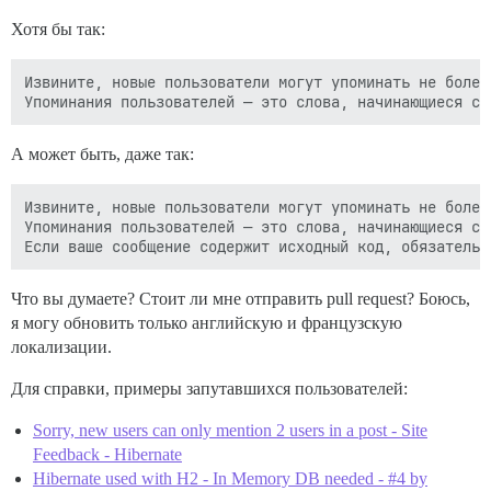
Хотя бы так:
Извините, новые пользователи могут упоминать не более
А может быть, даже так:
Извините, новые пользователи могут упоминать не более
Упоминания пользователей — это слова, начинающиеся с 
Что вы думаете? Стоит ли мне отправить pull request? Боюсь,
я могу обновить только английскую и французскую
локализации.
Для справки, примеры запутавшихся пользователей:
Sorry, new users can only mention 2 users in a post - Site
Feedback - Hibernate
Hibernate used with H2 - In Memory DB needed - #4 by