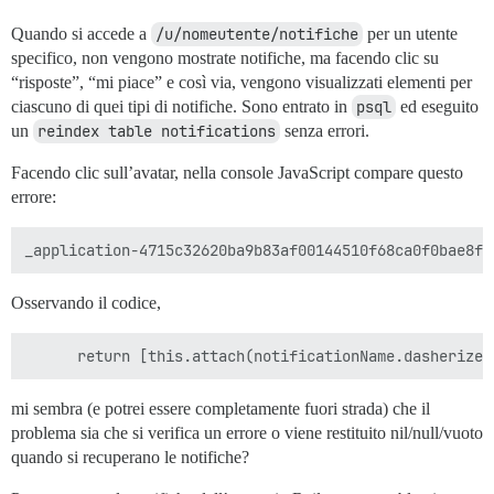
Quando si accede a
/u/nomeutente/notifiche
per un utente
specifico, non vengono mostrate notifiche, ma facendo clic su
“risposte”, “mi piace” e così via, vengono visualizzati elementi per
ciascuno di quei tipi di notifiche. Sono entrato in
psql
ed eseguito
un
reindex table notifications
senza errori.
Facendo clic sull’avatar, nella console JavaScript compare questo
errore:
Osservando il codice,
mi sembra (e potrei essere completamente fuori strada) che il
problema sia che si verifica un errore o viene restituito nil/null/vuoto
quando si recuperano le notifiche?