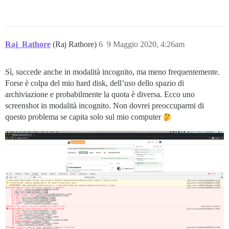
Raj_Rathore
(Raj Rathore)
6
9 Maggio 2020, 4:26am
Sì, succede anche in modalità incognito, ma meno frequentemente.
Forse è colpa del mio hard disk, dell’uso dello spazio di
archiviazione e probabilmente la quota è diversa. Ecco uno
screenshot in modalità incognito. Non dovrei preoccuparmi di
questo problema se capita solo sul mio computer