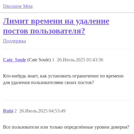
Discourse Meta
Лимит времени на удаление
постов пользователя?
Поддержка
Cate_Soule
(Cate Soule)
1
26.Июль.2025 01:43:36
Кто-нибудь знает, как установить ограничение по времени
для удаления пользователями своих постов?
Rubi
2
26.Июль.2025 04:53:49
Все пользователи или только определённые уровни доверия?