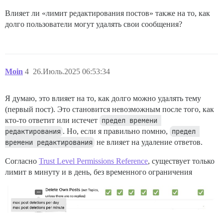
Влияет ли «лимит редактирования постов» также на то, как
долго пользователи могут удалять свои сообщения?
Moin
4
26.Июль.2025 06:53:34
Я думаю, это влияет на то, как долго можно удалять тему
(первый пост). Это становится невозможным после того, как
кто-то ответит или истечет
предел времени 
редактирования
. Но, если я правильно помню,
предел 
времени редактирования
не влияет на удаление ответов.
Согласно
Trust Level Permissions Reference
, существует только
лимит в минуту и в день, без временного ограничения