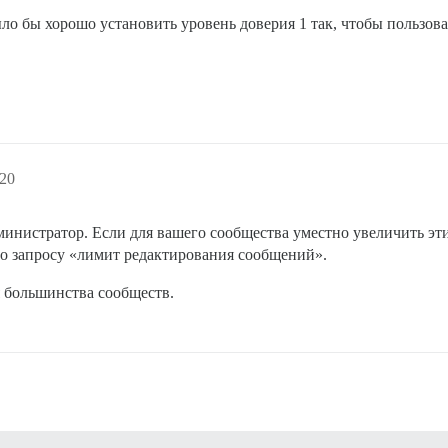
ыло бы хорошо установить уровень доверия 1 так, чтобы пользов
:20
министратор. Если для вашего сообщества уместно увеличить эти
о запросу «лимит редактирования сообщений».
 большинства сообществ.