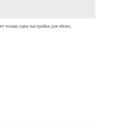
ет только одна настройка для обоих.