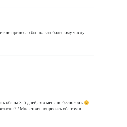
ление не принесло бы пользы большому числу
ть оба на 3–5 дней, это меня не беспокоит.
огласны? / Мне стоит попросить об этом в