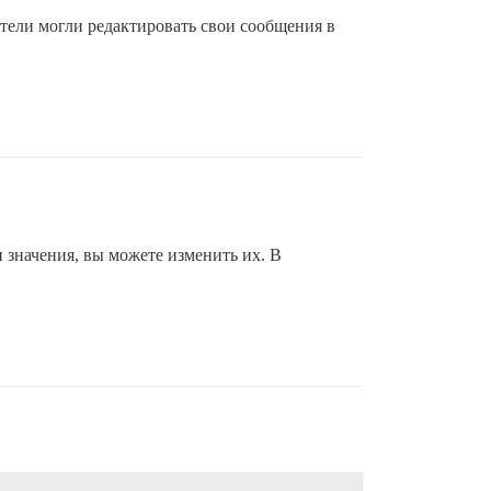
атели могли редактировать свои сообщения в
 значения, вы можете изменить их. В