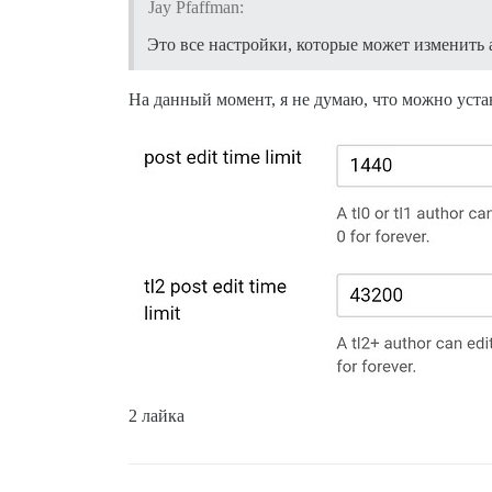
Jay Pfaffman:
Это все настройки, которые может изменить
На данный момент, я не думаю, что можно устан
2 лайка