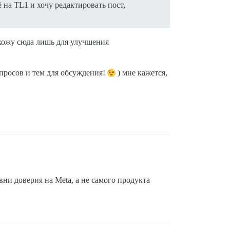
на TL1 и хочу редактировать пост,
ихожу сюда лишь для улучшения
опросов и тем для обсуждения!
) мне кажется,
овни доверия на Meta, а не самого продукта