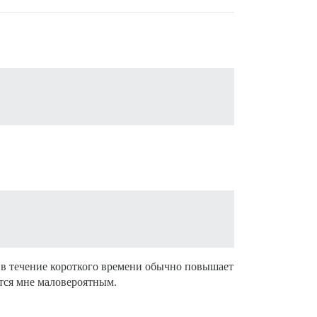
ь в течение короткого времени обычно повышает
ется мне маловероятным.