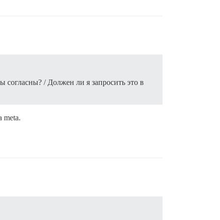
ы согласны? / Должен ли я запросить это в
 meta.