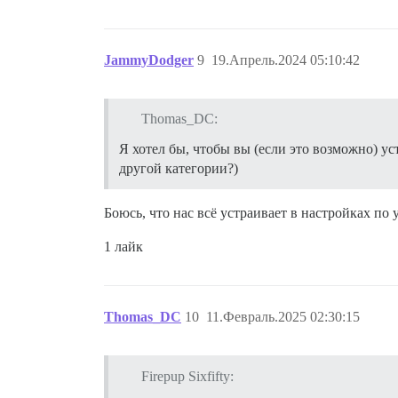
JammyDodger
9
19.Апрель.2024 05:10:42
Thomas_DC:
Я хотел бы, чтобы вы (если это возможно) ус
другой категории?)
Боюсь, что нас всё устраивает в настройках по
1 лайк
Thomas_DC
10
11.Февраль.2025 02:30:15
Firepup Sixfifty: