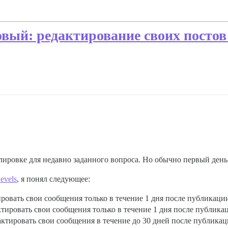
вый: редактирование своих постов 
лировке для недавно заданного вопроса. Но обычно первый день
evels
, я понял следующее:
ровать свои сообщения только в течение 1 дня после публикаци
тировать свои сообщения только в течение 1 дня после публика
ктировать свои сообщения в течение до 30 дней после публикац