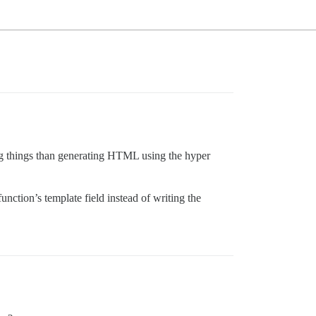
ing things than generating HTML using the hyper
function’s template field instead of writing the