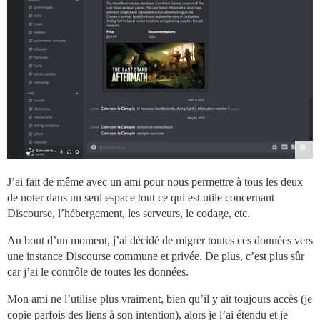
J’ai fait de même avec un ami pour nous permettre à tous les deux
de noter dans un seul espace tout ce qui est utile concernant
Discourse, l’hébergement, les serveurs, le codage, etc.
Au bout d’un moment, j’ai décidé de migrer toutes ces données vers
une instance Discourse commune et privée. De plus, c’est plus sûr
car j’ai le contrôle de toutes les données.
Mon ami ne l’utilise plus vraiment, bien qu’il y ait toujours accès (je
copie parfois des liens à son intention), alors je l’ai étendu et je