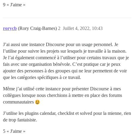
9 « J'aime »
rorycb
(Rory Craig-Barnes)
2
Juillet 4, 2022, 10:43
J’ai aussi une instance Discourse pour un usage personnel. Je
l’utilise pour suivre les projets sur lesquels je travaille à la maison.
Je l’ai également commencé à l’utiliser pour certains travaux que je
fais avec une organisation bénévole. C’est pratique car je peux
ajouter des personnes à des groupes qui ne leur permettent de voir
que les catégories spécifiques à ce travail.
Même j’ai utilisé cette instance pour présenter Discourse à mes
collègues lorsque nous cherchions à mettre en place des forums
communautaires
J’utilise les plugins calendar, checklist et solved pour la mienne, rien
de trop fantaisiste.
5 « J'aime »