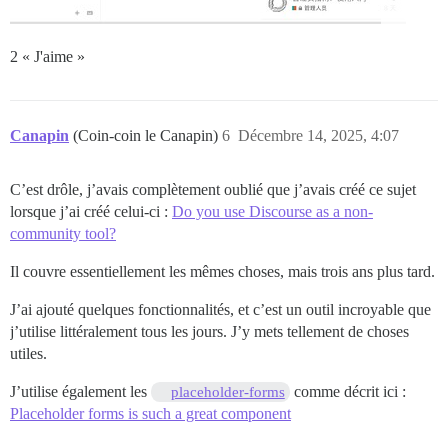
2 « J'aime »
Canapin
(Coin-coin le Canapin)
6
Décembre 14, 2025, 4:07
C’est drôle, j’avais complètement oublié que j’avais créé ce sujet
lorsque j’ai créé celui-ci :
Do you use Discourse as a non-
community tool?
Il couvre essentiellement les mêmes choses, mais trois ans plus tard.
J’ai ajouté quelques fonctionnalités, et c’est un outil incroyable que
j’utilise littéralement tous les jours. J’y mets tellement de choses
utiles.
J’utilise également les
comme décrit ici :
placeholder-forms
Placeholder forms is such a great component