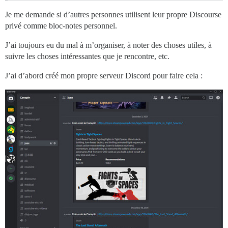
Je me demande si d’autres personnes utilisent leur propre Discourse
privé comme bloc-notes personnel.
J’ai toujours eu du mal à m’organiser, à noter des choses utiles, à
suivre les choses intéressantes que je rencontre, etc.
J’ai d’abord créé mon propre serveur Discord pour faire cela :