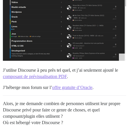
J’utilise Discourse à peu près tel quel, et j’ai seulement ajouté le
composant de prévisualisation PDF
.
J’héberge mon forum sur l’
offre gratuite d’Oracle
.
Alors, je me demande combien de personnes utilisent leur propre
Discourse privé pour faire ce genre de choses, et quel
composant/plugin elles utilisent ?
Où est hébergé votre Discourse ?