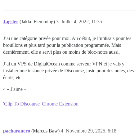
Jagster
(Jakke Flemming)
3
Juillet 4, 2022, 11:35
J’ai une catégorie privée pour moi. Au début, je l’utilisais pour les
brouillons et plus tard pour la publication programmée. Mais
dernièrement, elle a servi plus ou moins de bloc-notes aussi.
J’ai un VPS de DigitalOcean comme serveur VPN et je vais y
installer une instance privée de Discourse, juste pour des notes, des
écrits, etc.
4 « J'aime »
'Clip To Discourse' Chrome Extension
pacharanero
(Marcus Baw)
4
Novembre 29, 2025, 6:18