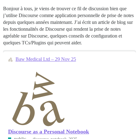
Bonjour à tous, je viens de trouver ce fil de discussion bien que
j’utilise Discourse comme application personnelle de prise de notes
depuis quelques années maintenant. J’ai écrit un article de blog sur
les fonctionnalités de Discourse qui rendent la prise de notes
agréable sur Discourse, quelques conseils de configuration et
quelques TCs/Plugins qui peuvent aider.
Baw Medical Ltd – 29 Nov 25
Discourse as a Personal Notebook
public