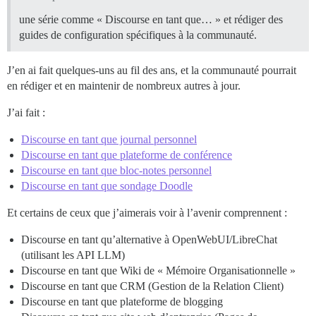
une série comme « Discourse en tant que… » et rédiger des
guides de configuration spécifiques à la communauté.
J’en ai fait quelques-uns au fil des ans, et la communauté pourrait
en rédiger et en maintenir de nombreux autres à jour.
J’ai fait :
Discourse en tant que journal personnel
Discourse en tant que plateforme de conférence
Discourse en tant que bloc-notes personnel
Discourse en tant que sondage Doodle
Et certains de ceux que j’aimerais voir à l’avenir comprennent :
Discourse en tant qu’alternative à OpenWebUI/LibreChat
(utilisant les API LLM)
Discourse en tant que Wiki de « Mémoire Organisationnelle »
Discourse en tant que CRM (Gestion de la Relation Client)
Discourse en tant que plateforme de blogging