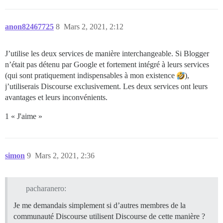
anon82467725
8
Mars 2, 2021, 2:12
J’utilise les deux services de manière interchangeable. Si Blogger
n’était pas détenu par Google et fortement intégré à leurs services
(qui sont pratiquement indispensables à mon existence
),
j’utiliserais Discourse exclusivement. Les deux services ont leurs
avantages et leurs inconvénients.
1 « J'aime »
simon
9
Mars 2, 2021, 2:36
pacharanero:
Je me demandais simplement si d’autres membres de la
communauté Discourse utilisent Discourse de cette manière ?