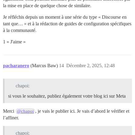
la mise en place de quelque chose de similaire.
Je réfléchis depuis un moment à une série du type « Discourse en
tant que… » et à la rédaction de guides de configuration spécifiques
à la communauté.
1 « J'aime »
pacharanero
(Marcus Baw)
14
Décembre 2, 2025, 12:48
chapoi:
si vous le souhaitez, publiez également votre blog ici sur Meta
Merci
, je vais le publier ici. Je vais d’abord le vérifier et
@chapoi
l’affiner.
chapoi: