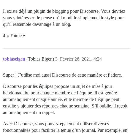
Il existe déjà un plugin de blogging pour Discourse. Vous devriez
vous y intéresser. Je pense qu’il modifie simplement le style pour
qu’il ressemble davantage à un blog.
4 « J'aime »
tobiaseigen
(Tobias Eigen)
3
Février 26, 2021, 4:24
Super ! J’utilise moi aussi Discourse de cette manière et j’adore.
Discourse pour les équipes propose un sujet de mise à jour
hebdomadaire pour chaque membre de l’équipe. Il est généré
automatiquement chaque année, et le membre de l’équipe peut
ensuite y ajouter des réponses chaque semaine. S’il oublie, il reçoit
automatiquement un rappel.
Avec Discourse, vous pouvez également utiliser diverses
fonctionnalités pour faciliter la tenue d’un journal. Par exemple, en