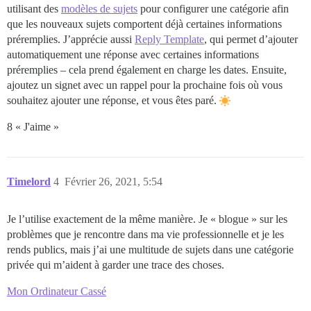
utilisant des
modèles de sujets
pour configurer une catégorie afin
que les nouveaux sujets comportent déjà certaines informations
préremplies. J’apprécie aussi
Reply Template
, qui permet d’ajouter
automatiquement une réponse avec certaines informations
préremplies – cela prend également en charge les dates. Ensuite,
ajoutez un signet avec un rappel pour la prochaine fois où vous
souhaitez ajouter une réponse, et vous êtes paré.
8 « J'aime »
Timelord
4
Février 26, 2021, 5:54
Je l’utilise exactement de la même manière. Je « blogue » sur les
problèmes que je rencontre dans ma vie professionnelle et je les
rends publics, mais j’ai une multitude de sujets dans une catégorie
privée qui m’aident à garder une trace des choses.
Mon Ordinateur Cassé