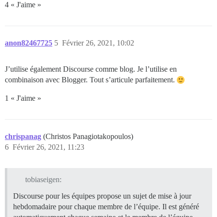
4 « J'aime »
anon82467725
5
Février 26, 2021, 10:02
J’utilise également Discourse comme blog. Je l’utilise en
combinaison avec Blogger. Tout s’articule parfaitement.
1 « J'aime »
chrispanag
(Christos Panagiotakopoulos)
6
Février 26, 2021, 11:23
tobiaseigen:
Discourse pour les équipes propose un sujet de mise à jour
hebdomadaire pour chaque membre de l’équipe. Il est généré