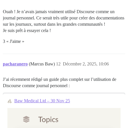
Ouah ! Je n’avais jamais vraiment utilisé Discourse comme un
journal personnel. Ce serait très utile pour créer des documentations
sur les journaux, surtout dans les grandes communautés !
Je suis prêt à essayer cela !
3 « J'aime »
pacharanero
(Marcus Baw)
12
Décembre 2, 2025, 10:06
J’ai récemment rédigé un guide plus complet sur l’utilisation de
Discourse comme journal personnel :
Baw Medical Ltd – 30 Nov 25