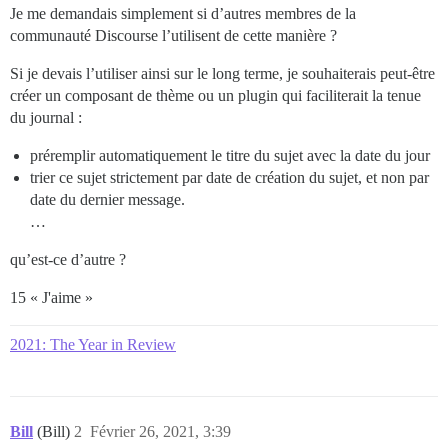
Je me demandais simplement si d’autres membres de la
communauté Discourse l’utilisent de cette manière ?
Si je devais l’utiliser ainsi sur le long terme, je souhaiterais peut-être
créer un composant de thème ou un plugin qui faciliterait la tenue
du journal :
préremplir automatiquement le titre du sujet avec la date du jour
trier ce sujet strictement par date de création du sujet, et non par
date du dernier message.
…
qu’est-ce d’autre ?
15 « J'aime »
2021: The Year in Review
Bill
(Bill)
2
Février 26, 2021, 3:39