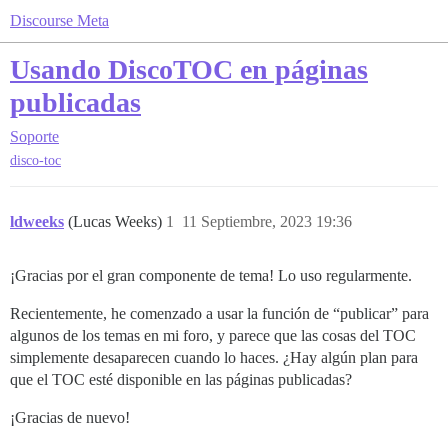
Discourse Meta
Usando DiscoTOC en páginas
publicadas
Soporte
disco-toc
ldweeks
(Lucas Weeks)
1
11 Septiembre, 2023 19:36
¡Gracias por el gran componente de tema! Lo uso regularmente.
Recientemente, he comenzado a usar la función de “publicar” para
algunos de los temas en mi foro, y parece que las cosas del TOC
simplemente desaparecen cuando lo haces. ¿Hay algún plan para
que el TOC esté disponible en las páginas publicadas?
¡Gracias de nuevo!