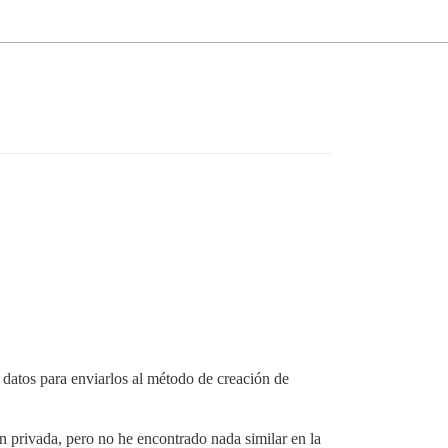
 datos para enviarlos al método de creación de
n privada, pero no he encontrado nada similar en la