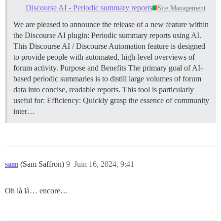
Discourse AI - Periodic summary reports
Site Management
We are pleased to announce the release of a new feature within
the Discourse AI plugin: Periodic summary reports using AI.
This Discourse AI / Discourse Automation feature is designed
to provide people with automated, high-level overviews of
forum activity.
Purpose and Benefits The primary goal of AI-
based periodic summaries is to distill large volumes of forum
data into concise, readable reports. This tool is particularly
useful for: Efficiency: Quickly grasp the essence of community
inter…
sam
(Sam Saffron)
9
Juin 16, 2024, 9:41
Oh là là… encore…